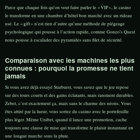
Parce que chaque fois qu’on veut faire parler le « VIP », le casino
le transforme en une chambre d’hôtel bon marché avec un rideau
usé. Le « gift » n’est rien d’autre qu’une méthode de piégeage
psychologique qui pousse à l’action rapide, comme Gonzo’s Quest
nous pousse à escalader des pyramides sans filet de sécurité.
Comparaison avec les machines les plus
connues : pourquoi la promesse ne tient
jamais
Si vous avez déjà essayé Starburst, vous savez que le jeu repose
sur des tours courts et des gains éclatants, mais rarement durables.
Zebet, c’est exactement ça, mais sans le charme des néons. Vous
êtes attiré par la lueur, vous sortez du casino avec le portefeuille
plus léger. Même Unibet, quand il lance une promotion, cache
toujours une clause de mise qui transforme le plaisir instantané en
une longue marche sous la pluie.