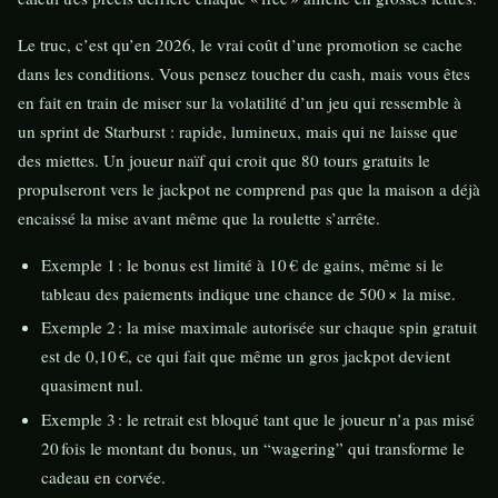
Le truc, c’est qu’en 2026, le vrai coût d’une promotion se cache
dans les conditions. Vous pensez toucher du cash, mais vous êtes
en fait en train de miser sur la volatilité d’un jeu qui ressemble à
un sprint de Starburst : rapide, lumineux, mais qui ne laisse que
des miettes. Un joueur naïf qui croit que 80 tours gratuits le
propulseront vers le jackpot ne comprend pas que la maison a déjà
encaissé la mise avant même que la roulette s’arrête.
Exemple 1 : le bonus est limité à 10 € de gains, même si le
tableau des paiements indique une chance de 500 × la mise.
Exemple 2 : la mise maximale autorisée sur chaque spin gratuit
est de 0,10 €, ce qui fait que même un gros jackpot devient
quasiment nul.
Exemple 3 : le retrait est bloqué tant que le joueur n’a pas misé
20 fois le montant du bonus, un “wagering” qui transforme le
cadeau en corvée.