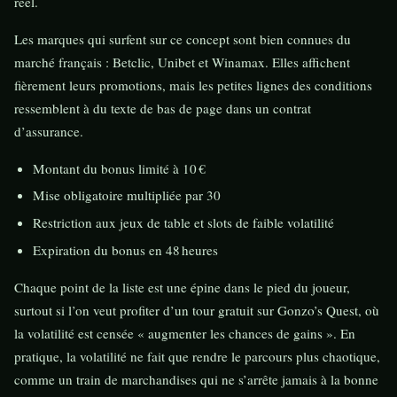
réel.
Les marques qui surfent sur ce concept sont bien connues du
marché français : Betclic, Unibet et Winamax. Elles affichent
fièrement leurs promotions, mais les petites lignes des conditions
ressemblent à du texte de bas de page dans un contrat
d’assurance.
Montant du bonus limité à 10 €
Mise obligatoire multipliée par 30
Restriction aux jeux de table et slots de faible volatilité
Expiration du bonus en 48 heures
Chaque point de la liste est une épine dans le pied du joueur,
surtout si l’on veut profiter d’un tour gratuit sur Gonzo’s Quest, où
la volatilité est censée « augmenter les chances de gains ». En
pratique, la volatilité ne fait que rendre le parcours plus chaotique,
comme un train de marchandises qui ne s’arrête jamais à la bonne