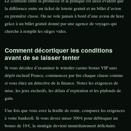
Le contraste entre la promesse et la pratique est aussi évident que
la différence entre un ticket de loterie gratuit et un billet d’avion
en première classe. On ne vole jamais à bord d’une avion de luxe
grâce à un billet gratuit donné par une agence de voyages qui
cherche à remplir les sièges vides.
Comment décortiquer les conditions
avant de se laisser tenter
Si vous décidez d’examiner le winstler casino bonus VIP sans
dépôt exclusif France, commencez par lire chaque clause comme
si vous étiez un détective de la finance. Notez les exigences de
mise, les jeux exclusifs, les délais d’expiration et les plafonds de
gain.
Une fois que vous avez la feuille de route, comparez les exigences
à votre bankroll. Si vous devez miser 300 € pour débloquer un
bonus de 10 €, la stratégie devient immédiatement déficitaire.