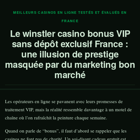
MEILLEURS CASINOS EN LIGNE TESTÉS ET ÉVALUÉS EN
FRANCE
Le winstler casino bonus VIP
sans dépôt exclusif France :
une illusion de prestige
masquée par du marketing bon
marché
Les opérateurs en ligne se pavanent avec leurs promesses de
traitement VIP, mais la réalité ressemble davantage à un motel de
chaîne où l’on rafraîchit la peinture chaque semaine.
Quand on parle de “bonus”, il faut d’abord se rappeler que les
casinos ne font pas de charité. Un soi‑disant cadeau gratuit est