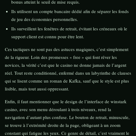
bonus atteint le seuil de mise requis.
Ils utilisent un compte bancaire dédié afin de séparer les fonds
de jeu des économies personnelles.
Ils surveillent les fenêtres de retrait, évitant les créneaux où le
support client est connu pour être lent.
Ces tactiques ne sont pas des astuces magiques, c’est simplement
de la rigueur. Loin des promesses « free » qui font rêver les
novices, la vérité c’est que le casino ne donne jamais de l’argent
réel. Tout reste conditionné, enfermé dans un labyrinthe de clauses
qui se lisent comme un roman de Kafka, sauf que le style est plus
lisible, mais tout aussi oppressant.
Enfin, il faut mentionner que le design de l’interface de winstark
casino, avec son menu déroulant à trois niveaux, rend la
navigation d’autant plus confuse. Le bouton de retrait, minuscule,
se trouve à l’extrémité droite de la page, obligeant à un zoom
constant qui fatigue les yeux. Ce genre de détail, c’est vraiment le