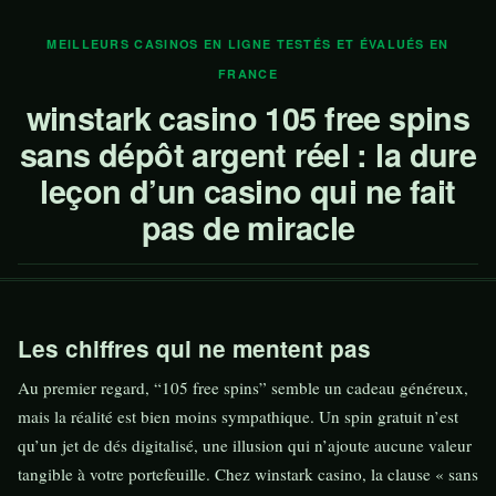
MEILLEURS CASINOS EN LIGNE TESTÉS ET ÉVALUÉS EN
FRANCE
winstark casino 105 free spins
sans dépôt argent réel : la dure
leçon d’un casino qui ne fait
pas de miracle
Les chiffres qui ne mentent pas
Au premier regard, “105 free spins” semble un cadeau généreux,
mais la réalité est bien moins sympathique. Un spin gratuit n’est
qu’un jet de dés digitalisé, une illusion qui n’ajoute aucune valeur
tangible à votre portefeuille. Chez winstark casino, la clause « sans