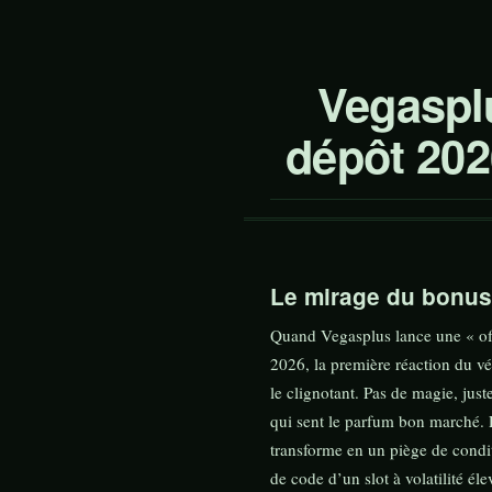
Vegasplu
dépôt 2026
Le mirage du bonus 
Quand Vegasplus lance une « off
2026, la première réaction du vé
le clignotant. Pas de magie, just
qui sent le parfum bon marché. L
transforme en un piège de condit
de code d’un slot à volatilité é