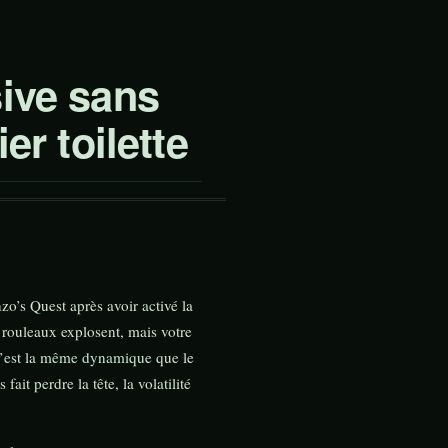
sive sans
er toilette
nzo’s Quest après avoir activé la
s rouleaux explosent, mais votre
 C’est la même dynamique que le
fait perdre la tête, la volatilité