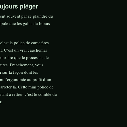
ujours piéger
ssent souvent par se plaindre du
stipule que les gains du bonus
c’est la police de caractères
it. C’est un vrai cauchemar
our lire que le processus de
heures. Franchement, vous
 sur la façon dont les
nt l’ergonomie au profit d’un
arrêter là. Cette mini police de
ant à retirer, c’est le comble du
r.