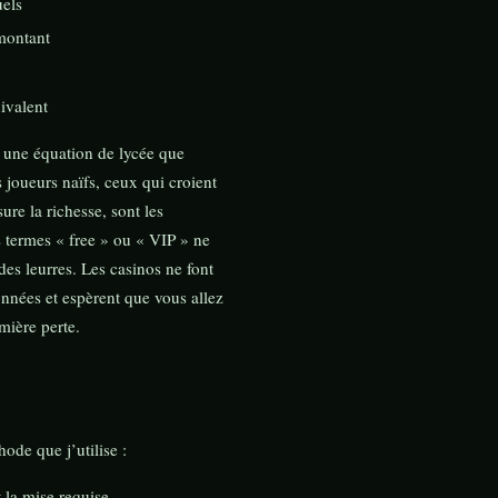
uels
 montant
ivalent
à une équation de lycée que
 joueurs naïfs, ceux qui croient
ure la richesse, sont les
s termes « free » ou « VIP » ne
des leurres. Les casinos ne font
onnées et espèrent que vous allez
mière perte.
ode que j’utilise :
 la mise requise.