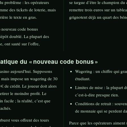
du problème : les opérateurs
se targue d’être le champion du 
mme des tickets de loterie, mais
remettre trois euros sur un tablea
rière le texte en gras.
grignotent déjà un quart des béné
 « nouveau code bonus
dépôt doublé. La plupart des
, ont sauté sur l’offre,
tique du « nouveau code bonus »
Casino aujourd'hui. Supposons
Wagering : un chiffre qui gran
€, mais impose un wagering de 30
étudiant.
 € de crédit. Le joueur doit alors
Limites de mise : la plupart
etirer le moindre profit. Le
c’est‑à‑dire presque rien.
 facile ; la réalité, c’est que
Conditions de retrait : souven
cachés.
de monnaie qui se perdent da
urst vous offrent des tours
Parce que les opérateurs aiment s