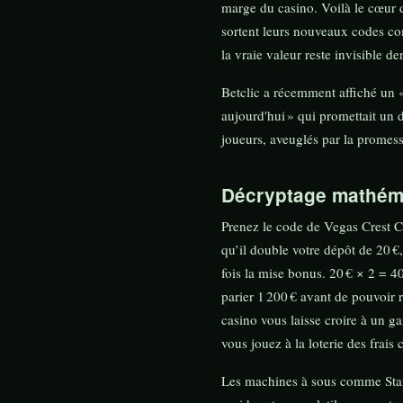
marge du casino. Voilà le cœur 
sortent leurs nouveaux codes co
la vraie valeur reste invisible der
Betclic a récemment affiché un
aujourd'hui » qui promettait un 
joueurs, aveuglés par la promesse
Décryptage mathéma
Prenez le code de Vegas Crest 
qu’il double votre dépôt de 20 
fois la mise bonus. 20 € × 2 = 40
parier 1 200 € avant de pouvoir r
casino vous laisse croire à un gain
vous jouez à la loterie des frais 
Les machines à sous comme Starb