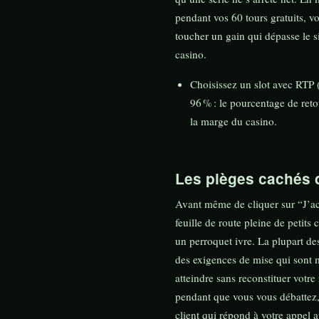
pendant vos 60 tours gratuits, 
toucher un gain qui dépasse le s
casino.
Choisissez un slot avec RTP (
96 % : le pourcentage de retou
la marge du casino.
Les pièges cachés 
Avant même de cliquer sur “J’ac
feuille de route pleine de petits 
un perroquet ivre. La plupart d
des exigences de mise qui sont
atteindre sans reconstituer votre 
pendant que vous vous débattez, 
client qui répond à votre appel 