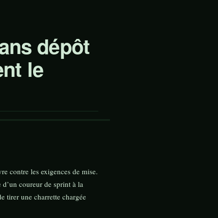
sans dépôt
nt le
 contre les exigences de mise.
d’un coureur de sprint à la
de tirer une charrette chargée