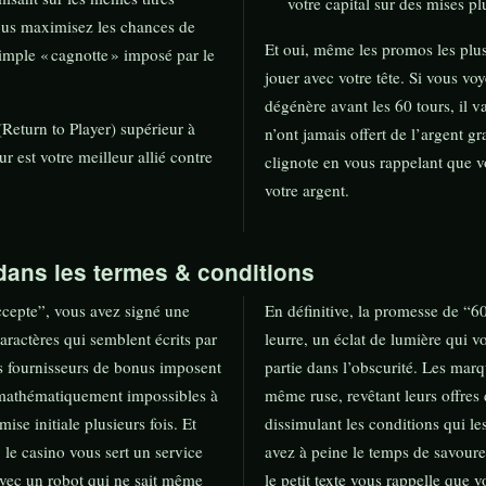
votre capital sur des mises pl
vous maximisez les chances de
Et oui, même les promos les plus
imple « cagnotte » imposé par le
jouer avec votre tête. Si vous voy
dégénère avant les 60 tours, il v
Return to Player) supérieur à
n’ont jamais offert de l’argent g
r est votre meilleur allié contre
clignote en vous rappelant que v
votre argent.
dans les termes & conditions
cepte”, vous avez signé une
En définitive, la promesse de “60
caractères qui semblent écrits par
leurre, un éclat de lumière qui 
es fournisseurs de bonus imposent
partie dans l’obscurité. Les ma
 mathématiquement impossibles à
même ruse, revêtant leurs offres
mise initiale plusieurs fois. Et
dissimulant les conditions qui l
le casino vous sert un service
avez à peine le temps de savourer
avec un robot qui ne sait même
le petit texte vous rappelle que