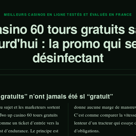
MEILLEURS CASINOS EN LIGNE TESTÉS ET ÉVALUÉS EN FRANCE
sino 60 tours gratuits 
urd'hui : la promo qui se
désinfectant
gratuits” n’ont jamais été si “gratuit”
 sujet et les marketeurs sortent
donne aucune marge de manœuvre
Two up casino 60 tours gratuits
C’est comme comparer la vitesse 
omme un ticket d’entrée vers la
lenteur d’un tracteur qui essaye 
est d’endurance. Le principe est
d’obligations.