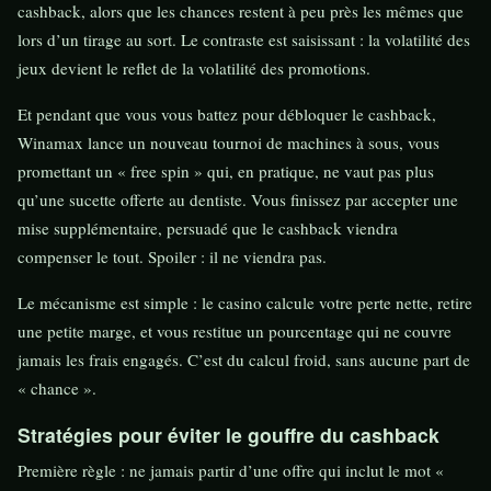
cashback, alors que les chances restent à peu près les mêmes que
lors d’un tirage au sort. Le contraste est saisissant : la volatilité des
jeux devient le reflet de la volatilité des promotions.
Et pendant que vous vous battez pour débloquer le cashback,
Winamax lance un nouveau tournoi de machines à sous, vous
promettant un « free spin » qui, en pratique, ne vaut pas plus
qu’une sucette offerte au dentiste. Vous finissez par accepter une
mise supplémentaire, persuadé que le cashback viendra
compenser le tout. Spoiler : il ne viendra pas.
Le mécanisme est simple : le casino calcule votre perte nette, retire
une petite marge, et vous restitue un pourcentage qui ne couvre
jamais les frais engagés. C’est du calcul froid, sans aucune part de
« chance ».
Stratégies pour éviter le gouffre du cashback
Première règle : ne jamais partir d’une offre qui inclut le mot «