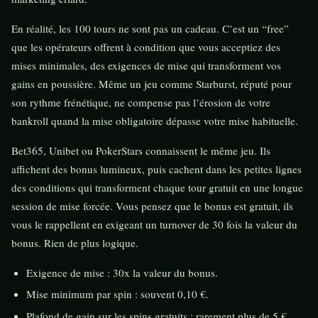
En réalité, les 100 tours ne sont pas un cadeau. C’est un “free”
que les opérateurs offrent à condition que vous acceptiez des
mises minimales, des exigences de mise qui transforment vos
gains en poussière. Même un jeu comme Starburst, réputé pour
son rythme frénétique, ne compense pas l’érosion de votre
bankroll quand la mise obligatoire dépasse votre mise habituelle.
Bet365, Unibet ou PokerStars connaissent le même jeu. Ils
affichent des bonus lumineux, puis cachent dans les petites lignes
des conditions qui transforment chaque tour gratuit en une longue
session de mise forcée. Vous pensez que le bonus est gratuit, ils
vous le rappellent en exigeant un turnover de 30 fois la valeur du
bonus. Rien de plus logique.
Exigence de mise : 30x la valeur du bonus.
Mise minimum par spin : souvent 0,10 €.
Plafond de gain sur les spins gratuits : rarement plus de 5 €.