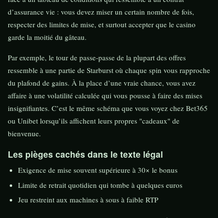
d’assurance vie : vous devez miser un certain nombre de fois,
respecter des limites de mise, et surtout accepter que le casino
garde la moitié du gâteau.
Par exemple, le tour de passe‑passe de la plupart des offres
ressemble à une partie de Starburst où chaque spin vous rapproche
du plafond de gains. À la place d’une vraie chance, vous avez
affaire à une volatilité calculée qui vous pousse à faire des mises
insignifiantes. C’est le même schéma que vous voyez chez Bet365
ou Unibet lorsqu’ils affichent leurs propres "cadeaux" de
bienvenue.
Les pièges cachés dans le texte légal
Exigence de mise souvent supérieure à 30× le bonus
Limite de retrait quotidien qui tombe à quelques euros
Jeu restreint aux machines à sous à faible RTP