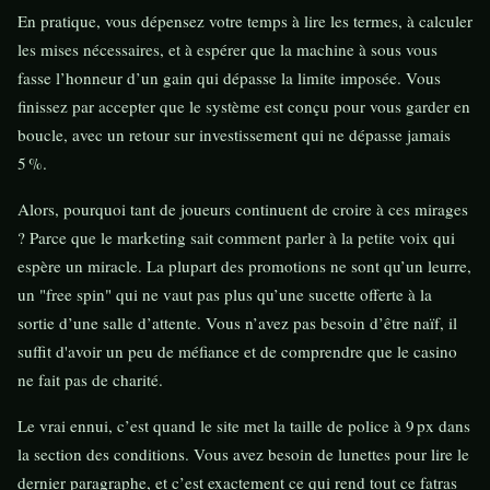
En pratique, vous dépensez votre temps à lire les termes, à calculer
les mises nécessaires, et à espérer que la machine à sous vous
fasse l’honneur d’un gain qui dépasse la limite imposée. Vous
finissez par accepter que le système est conçu pour vous garder en
boucle, avec un retour sur investissement qui ne dépasse jamais
5 %.
Alors, pourquoi tant de joueurs continuent de croire à ces mirages
? Parce que le marketing sait comment parler à la petite voix qui
espère un miracle. La plupart des promotions ne sont qu’un leurre,
un "free spin" qui ne vaut pas plus qu’une sucette offerte à la
sortie d’une salle d’attente. Vous n’avez pas besoin d’être naïf, il
suffit d'avoir un peu de méfiance et de comprendre que le casino
ne fait pas de charité.
Le vrai ennui, c’est quand le site met la taille de police à 9 px dans
la section des conditions. Vous avez besoin de lunettes pour lire le
dernier paragraphe, et c’est exactement ce qui rend tout ce fatras