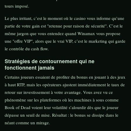
tours imposé.
Le plus irritant, c’est le moment où le casino vous informe qu’une
partie de votre gain est "retenue pour raison de sécurité". C’est le
même jargon que vous entendez quand Winamax vous propose
une "offre VIP", alors que le vrai VIP, c’est le marketing qui garde
le contrôle du cash flow.
Stratégies de contournement qui ne
fonctionnent jamais
Certains joueurs essaient de profiter du bonus en jouant à des jeux
à haut RTP, mais les opérateurs ajustent immédiatement le taux de
retour sur investissement à votre avantage. Vous avez vu ce
phénomène sur les plateformes où les machines à sous comme
Book of Dead voient leur volatilité s’alourdir dès que le joueur
dépasse un seuil de mise. Résultat : le bonus se dissipe dans le
néant comme un mirage.