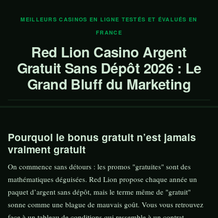
MEILLEURS CASINOS EN LIGNE TESTÉS ET ÉVALUÉS EN
FRANCE
Red Lion Casino Argent
Gratuit Sans Dépôt 2026 : Le
Grand Bluff du Marketing
Pourquoi le bonus gratuit n’est jamais
vraiment gratuit
On commence sans détours : les promos "gratuites" sont des
mathématiques déguisées. Red Lion propose chaque année un
paquet d’argent sans dépôt, mais le terme même de "gratuit"
sonne comme une blague de mauvais goût. Vous vous retrouvez
face à un tableau de conditions qui ressemble à un contrat