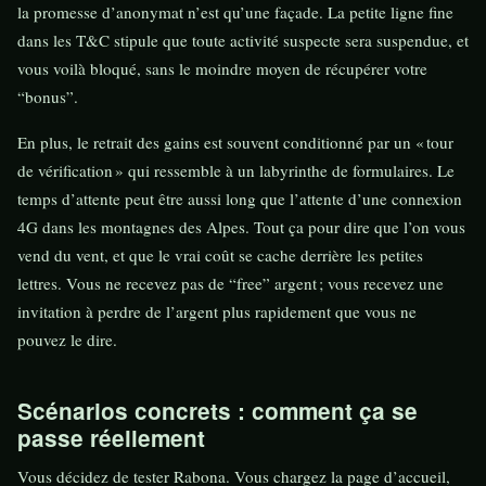
la promesse d’anonymat n’est qu’une façade. La petite ligne fine
dans les T&C stipule que toute activité suspecte sera suspendue, et
vous voilà bloqué, sans le moindre moyen de récupérer votre
“bonus”.
En plus, le retrait des gains est souvent conditionné par un « tour
de vérification » qui ressemble à un labyrinthe de formulaires. Le
temps d’attente peut être aussi long que l’attente d’une connexion
4G dans les montagnes des Alpes. Tout ça pour dire que l’on vous
vend du vent, et que le vrai coût se cache derrière les petites
lettres. Vous ne recevez pas de “free” argent ; vous recevez une
invitation à perdre de l’argent plus rapidement que vous ne
pouvez le dire.
Scénarios concrets : comment ça se
passe réellement
Vous décidez de tester Rabona. Vous chargez la page d’accueil,