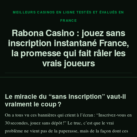
MEILLEURS CASINOS EN LIGNE TESTÉS ET ÉVALUÉS EN
FRANCE
Rabona Casino : jouez sans
inscription instantané France,
la promesse qui fait râler les
vrais joueurs
Le miracle du “sans inscription” vaut-il
vraiment le coup ?
On a tous vu ces bannières qui crient à l’écran : “Inscrivez‑vous en
30 secondes, jouez sans dépôt !” Le truc, c’est que le vrai
problème ne vient pas de la paperasse, mais de la façon dont ces