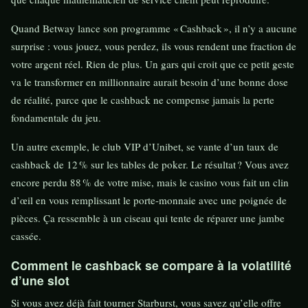
Quand Betway lance son programme « Cashback », il n’y a aucune
surprise : vous jouez, vous perdez, ils vous rendent une fraction de
votre argent réel. Rien de plus. Un gars qui croit que ce petit geste
va le transformer en millionnaire aurait besoin d’une bonne dose
de réalité, parce que le cashback ne compense jamais la perte
fondamentale du jeu.
Un autre exemple, le club VIP d’Unibet, se vante d’un taux de
cashback de 12 % sur les tables de poker. Le résultat ? Vous avez
encore perdu 88 % de votre mise, mais le casino vous fait un clin
d’œil en vous remplissant le porte-monnaie avec une poignée de
pièces. Ça ressemble à un ciseau qui tente de réparer une jambe
cassée.
Comment le cashback se compare à la volatilité
d’une slot
Si vous avez déjà fait tourner Starburst, vous savez qu’elle offre