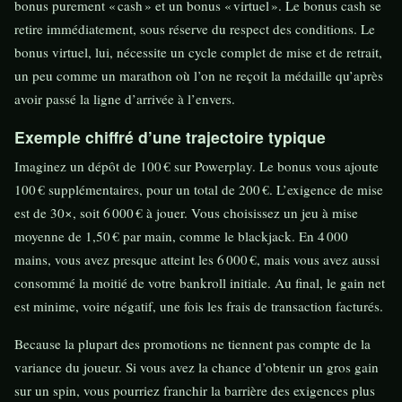
bonus purement « cash » et un bonus « virtuel ». Le bonus cash se
retire immédiatement, sous réserve du respect des conditions. Le
bonus virtuel, lui, nécessite un cycle complet de mise et de retrait,
un peu comme un marathon où l’on ne reçoit la médaille qu’après
avoir passé la ligne d’arrivée à l’envers.
Exemple chiffré d’une trajectoire typique
Imaginez un dépôt de 100 € sur Powerplay. Le bonus vous ajoute
100 € supplémentaires, pour un total de 200 €. L’exigence de mise
est de 30×, soit 6 000 € à jouer. Vous choisissez un jeu à mise
moyenne de 1,50 € par main, comme le blackjack. En 4 000
mains, vous avez presque atteint les 6 000 €, mais vous avez aussi
consommé la moitié de votre bankroll initiale. Au final, le gain net
est minime, voire négatif, une fois les frais de transaction facturés.
Because la plupart des promotions ne tiennent pas compte de la
variance du joueur. Si vous avez la chance d’obtenir un gros gain
sur un spin, vous pourriez franchir la barrière des exigences plus