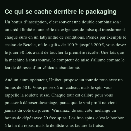
Ce qui se cache derrière le packaging
Un bonus d’inscription, c’est souvent une double combinaison :
un crédit limité et une série de exigences de mise qui transforment
chaque euro en un labyrinthe de conditions. Prenez par exemple le
casino de Betclic, où le « gift » de 100 % jusqu’à 200 €, vous devez
le jouer 30 fois avant de toucher la première récolte. Une fois que
la machine à sous tourne, le compteur de mise s’allume comme le
feu de détresse d’un véhicule abandonné.
And un autre opérateur, Unibet, propose un tour de roue avec un
bonus de 50 €. Vous pensez à un cadeau, mais le spin vous
rappelle la roulette russe. Chaque tour est calibré pour vous
pousser à déposer davantage, parce que le vrai profit ne vient
jamais du côté du joueur. Winamax, de son côté, mélange un
bonus de dépôt avec 20 free spins. Les free spins, c’est le bonbon
à la fin du repas, mais le dentiste vous facture la fraise.