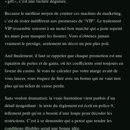
« gift », c’est une facture déguisée.
Because le meilleur moyen de contrer ces machins de marketing,
c’est de rester indifférent aux promesses de “VIP”. Le traitement
VIP ressemble souvent à un motel bon marché qui a juste repeint
les murs pour masquer les fissures. Vous n’obtenez jamais
vraiment le prestige, seulement un décor un peu plus poli.
And finalement, il faut se rappeler que chaque promotion est une
équation de pertes et de gains, où les coefficients sont toujours en
faveur du casino. Si vous ne calculez pas votre marge avant de
vous lancer, vous risquez de finir avec un bonus qui ne vaut rien
plus qu’un ticket de caisse perdu.
Sans vouloir dramatiser, la vraie frustration vient parfois d’un
détail insignifiant : le texte du règlement est écrit en police 9,
tellement petit qu’on a besoin d’une loupe pour décoder les
restrictions. C’est à se demander qui a pensé que rendre les
conditions illisibles serait une bonne idée.