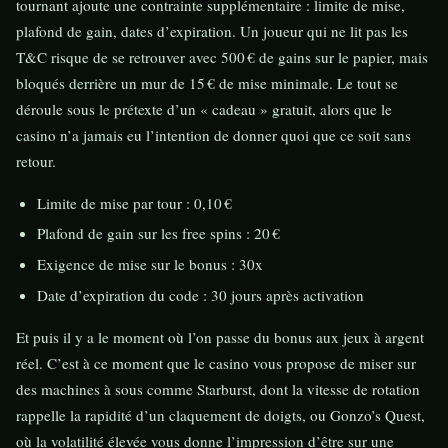
tournant ajoute une contrainte supplémentaire : limite de mise,
plafond de gain, dates d’expiration. Un joueur qui ne lit pas les
T&C risque de se retrouver avec 500 € de gains sur le papier, mais
bloqués derrière un mur de 15 € de mise minimale. Le tout se
déroule sous le prétexte d’un « cadeau » gratuit, alors que le
casino n’a jamais eu l’intention de donner quoi que ce soit sans
retour.
Limite de mise par tour : 0,10 €
Plafond de gain sur les free spins : 20 €
Exigence de mise sur le bonus : 30x
Date d’expiration du code : 30 jours après activation
Et puis il y a le moment où l’on passe du bonus aux jeux à argent
réel. C’est à ce moment que le casino vous propose de miser sur
des machines à sous comme Starburst, dont la vitesse de rotation
rappelle la rapidité d’un claquement de doigts, ou Gonzo’s Quest,
où la volatilité élevée vous donne l’impression d’être sur une