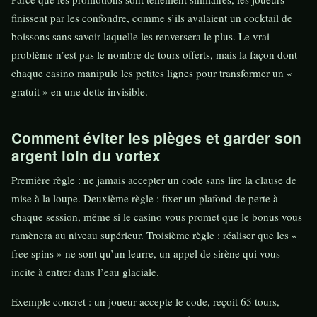
finissent par les confondre, comme s’ils avalaient un cocktail de
boissons sans savoir laquelle les renversera le plus. Le vrai
problème n’est pas le nombre de tours offerts, mais la façon dont
chaque casino manipule les petites lignes pour transformer un «
gratuit » en une dette invisible.
Comment éviter les pièges et garder son
argent loin du vortex
Première règle : ne jamais accepter un code sans lire la clause de
mise à la loupe. Deuxième règle : fixer un plafond de perte à
chaque session, même si le casino vous promet que le bonus vous
ramènera au niveau supérieur. Troisième règle : réaliser que les «
free spins » ne sont qu’un leurre, un appel de sirène qui vous
incite à entrer dans l’eau glaciale.
Exemple concret : un joueur accepte le code, reçoit 65 tours,