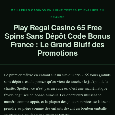
MEILLEURS CASINOS EN LIGNE TESTÉS ET ÉVALUÉS EN
FRANCE
Play Regal Casino 65 Free
Spins Sans Dépôt Code Bonus
France : Le Grand Bluff des
Promotions
Le premier réflexe en entrant sur un site qui crie « 65 tours gratuits
sans dépôt » est de penser qu’on vient de toucher le jackpot de la
charité. Spoiler : ce n’est pas un cadeau, c’est une mathématique
froide déguisée en bonne humeur. Les opérateurs utilisent ce
numéro comme appât, et la plupart des joueurs novices se laissent
prendre au piège comme des enfants devant un bonbon emballé
en plastique qui fond dès qu’on le touche.