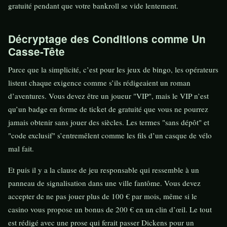
gratuité pendant que votre bankroll se vide lentement.
Décryptage des Conditions comme Un
Casse-Tête
Parce que la simplicité, c’est pour les jeux de bingo, les opérateurs
listent chaque exigence comme s’ils rédigeaient un roman
d’aventures. Vous devez être un joueur "VIP", mais le VIP n’est
qu’un badge en forme de ticket de gratuité que vous ne pourrez
jamais obtenir sans jouer des siècles. Les termes "sans dépôt" et
"code exclusif" s’entremêlent comme les fils d’un casque de vélo
mal fait.
Et puis il y a la clause de jeu responsable qui ressemble à un
panneau de signalisation dans une ville fantôme. Vous devez
accepter de ne pas jouer plus de 100 € par mois, même si le
casino vous propose un bonus de 200 € en un clin d’œil. Le tout
est rédigé avec une prose qui ferait passer Dickens pour un