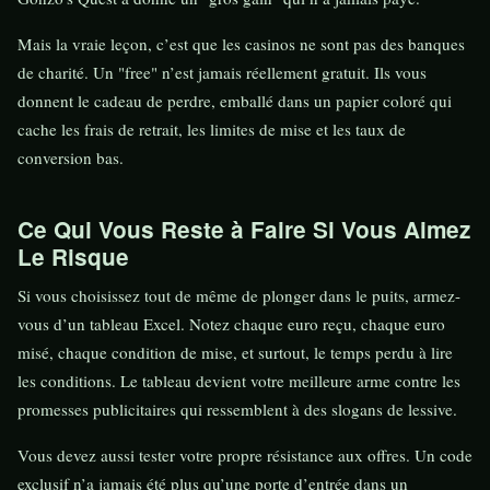
Mais la vraie leçon, c’est que les casinos ne sont pas des banques
de charité. Un "free" n’est jamais réellement gratuit. Ils vous
donnent le cadeau de perdre, emballé dans un papier coloré qui
cache les frais de retrait, les limites de mise et les taux de
conversion bas.
Ce Qui Vous Reste à Faire Si Vous Aimez
Le Risque
Si vous choisissez tout de même de plonger dans le puits, armez-
vous d’un tableau Excel. Notez chaque euro reçu, chaque euro
misé, chaque condition de mise, et surtout, le temps perdu à lire
les conditions. Le tableau devient votre meilleure arme contre les
promesses publicitaires qui ressemblent à des slogans de lessive.
Vous devez aussi tester votre propre résistance aux offres. Un code
exclusif n’a jamais été plus qu’une porte d’entrée dans un