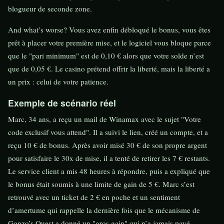
blogueur de seconde zone.
And what’s worse? Vous avez enfin débloqué le bonus, vous êtes
prêt à placer votre première mise, et le logiciel vous bloque parce
que le "pari minimum" est de 0,10 € alors que votre solde n’est
que de 0,05 €. Le casino prétend offrir la liberté, mais la liberté a
un prix : celui de votre patience.
Exemple de scénario réel
Marc, 34 ans, a reçu un mail de Winamax avec le sujet "Votre
code exclusif vous attend". Il a suivi le lien, créé un compte, et a
reçu 10 € de bonus. Après avoir misé 30 € de son propre argent
pour satisfaire le 30x de mise, il a tenté de retirer les 7 € restants.
Le service client a mis 48 heures à répondre, puis a expliqué que
le bonus était soumis à une limite de gain de 5 €. Marc s’est
retrouvé avec un ticket de 2 € en poche et un sentiment
d’amertume qui rappelle la dernière fois que le mécanisme de
Gonzo’s Quest a donné un "gros gain" qui n’a jamais payé.