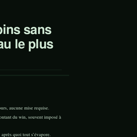
pins sans
u le plus
ours, aucune mise requise.
ontant du win, souvent imposé à
, après quoi tout s’évapore.