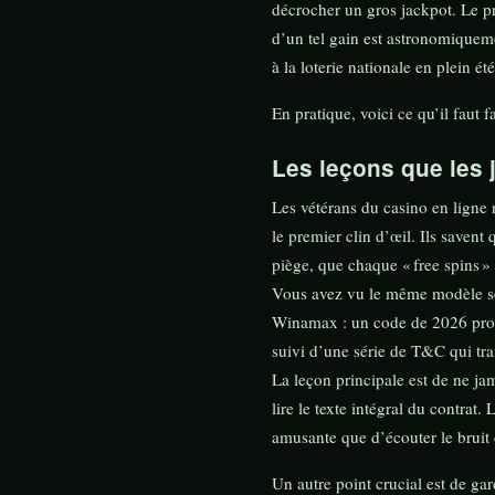
décrocher un gros jackpot. Le pr
d’un tel gain est astronomiquem
à la loterie nationale en plein été
En pratique, voici ce qu’il faut fa
Les leçons que les 
Les vétérans du casino en ligne 
le premier clin d’œil. Ils saven
piège, que chaque « free spins 
Vous avez vu le même modèle se 
Winamax : un code de 2026 prom
suivi d’une série de T&C qui tr
La leçon principale est de ne j
lire le texte intégral du contrat. 
amusante que d’écouter le bruit
Un autre point crucial est de gard