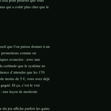
t cela pour prouver que vous
us qui a coûté plus cher que le
nseil que l’on puisse donner à un
ces promotions comme on
iques avancées : avec une
t la certitude que le système ne
atience d’attendre que les 170
 de moins de 5 €, vous avez déjà
agné. Et ça, c’est le vrai
nt : une leçon de modestie
e du jeu affiche parfois les gains