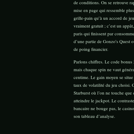
de conditions. On se retrouve r
mise en page qui ressemble plus
grille-pain qu’à un accord de jeu
vraiment gratuit ; c’est un appât
paris qui finissent par consommer
d’une partie de Gonzo’s Quest 
de poing financier.
Parlons chiffres. Le code bonus
mais chaque spin ne vaut généra
centime. Le gain moyen se situe 
taux de volatilité du jeu choisi
Starburst où l’on ne touche que 
atteindre le jackpot. Le contraste
bancaire ne bouge pas, le casino
son tableau d’analyse.