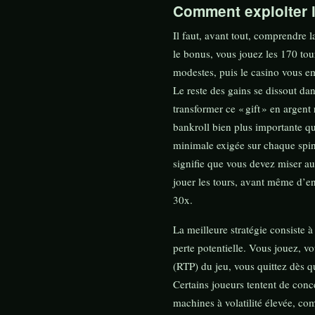
Comment exploiter l
Il faut, avant tout, comprendre 
le bonus, vous jouez les 170 to
modestes, puis le casino vous em
Le reste des gains se dissout da
transformer ce « gift » en argent
bankroll bien plus importante que
minimale exigée sur chaque spin 
signifie que vous devez miser 
jouer les tours, avant même d’e
30x.
La meilleure stratégie consiste 
perte potentielle. Vous jouez, v
(RTP) du jeu, vous quittez dès q
Certains joueurs tentent de conce
machines à volatilité élevée, c