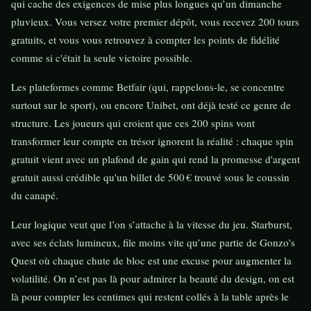
qui cache des exigences de mise plus longues qu’un dimanche
pluvieux. Vous versez votre premier dépôt, vous recevez 200 tours
gratuits, et vous vous retrouvez à compter les points de fidélité
comme si c'était la seule victoire possible.
Les plateformes comme Betfair (qui, rappelons-le, se concentre
surtout sur le sport), ou encore Unibet, ont déjà testé ce genre de
structure. Les joueurs qui croient que ces 200 spins vont
transformer leur compte en trésor ignorent la réalité : chaque spin
gratuit vient avec un plafond de gain qui rend la promesse d'argent
gratuit aussi crédible qu'un billet de 500 € trouvé sous le coussin
du canapé.
Leur logique veut que l’on s’attache à la vitesse du jeu. Starburst,
avec ses éclats lumineux, file moins vite qu’une partie de Gonzo’s
Quest où chaque chute de bloc est une excuse pour augmenter la
volatilité. On n’est pas là pour admirer la beauté du design, on est
là pour compter les centimes qui restent collés à la table après le