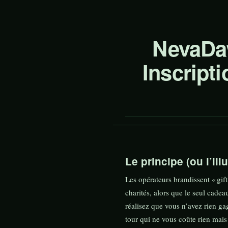
NevaDaw
Inscript
Le principe (ou l’ill
Les opérateurs brandissent « gift
charités, alors que le seul cade
réalisez que vous n’avez rien gag
tour qui ne vous coûte rien mais