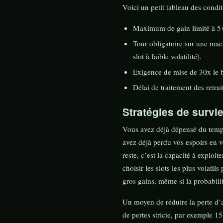
Voici un petit tableau des condit
Maximum de gain limité à 5 € 
Tour obligatoire sur une mac
slot à faible volatilité).
Exigence de mise de 30x le bo
Délai de traitement des retrai
Stratégies de survi
Vous avez déjà dépensé du temps
avez déjà perdu vos espoirs en vo
reste, c’est la capacité à exploi
choisir les slots les plus volatil
gros gains, même si la probabilit
Un moyen de réduire la perte d’a
de pertes stricte, par exemple 15