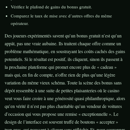
Vérifiez le plafond de gains du bonus gratuit.
Comparez le taux de mise avec d’autres offres du même
opérateur.
Des joueurs expérimentés savent qu’un bonus gratuit n’est qu’un
appât, pas une vraie aubaine. Ils traitent chaque offre comme un
problème mathématique, en soustrayant les coûts cachés des gains
potentiels. Si le résultat est positif, ils cliquent, sinon ils passent à
la prochaine plateforme qui promet encore plus de « cadeau »
mais qui, en fin de compte, n’offre rien de plus qu’une légère
variation du même vieux schéma. Toute la scène des bonus sans
dépôt ressemble à une suite de petites plaisanteries où le casino
veut vous faire croire à une générosité quasi philanthropique, alors
qu’en vérité il n’est pas plus charitable qu’un vendeur de voitures
d’occasion qui vous propose une remise « exceptionnelle ». Le
design de l’interface est souvent truffé de boutons « accepter »
trop gros, qui poussent à cliquer sans réfléchir. Et, pour couronner