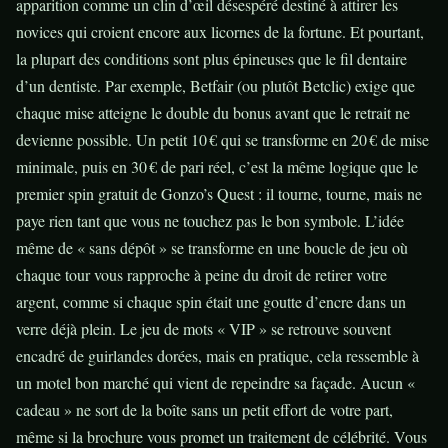
apparition comme un clin d’œil désespéré destiné à attirer les
novices qui croient encore aux licornes de la fortune. Et pourtant,
la plupart des conditions sont plus épineuses que le fil dentaire
d’un dentiste. Par exemple, Betfair (ou plutôt Betclic) exige que
chaque mise atteigne le double du bonus avant que le retrait ne
devienne possible. Un petit 10 € qui se transforme en 20 € de mise
minimale, puis en 30 € de pari réel, c’est la même logique que le
premier spin gratuit de Gonzo’s Quest : il tourne, tourne, mais ne
paye rien tant que vous ne touchez pas le bon symbole. L’idée
même de « sans dépôt » se transforme en une boucle de jeu où
chaque tour vous rapproche à peine du droit de retirer votre
argent, comme si chaque spin était une goutte d’encre dans un
verre déjà plein. Le jeu de mots « VIP » se retrouve souvent
encadré de guirlandes dorées, mais en pratique, cela ressemble à
un motel bon marché qui vient de repeindre sa façade. Aucun «
cadeau » ne sort de la boîte sans un petit effort de votre part,
même si la brochure vous promet un traitement de célébrité. Vous