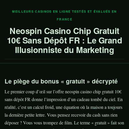
MEILLEURS CASINOS EN LIGNE TESTÉS ET ÉVALUÉS EN
FRANCE
Neospin Casino Chip Gratuit
10€ Sans Dépôt FR : Le Grand
Illusionniste du Marketing
Le piège du bonus « gratuit » décrypté
Le premier coup d’œil sur l’offre neospin casino chip gratuit 10€
sans dépôt FR donne l’impression d’un cadeau tombé du ciel. En
réalité, c’est un calcul froid, une équation où la maison a toujours
la dernière petite lettre. Vous pensez recevoir du cash sans rien
déposer ? Vous vous trompez de film. Le terme « gratuit » fait son