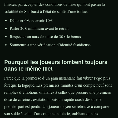
finissez par accepter des conditions de mise qui font passer la
volatilité de Starburst à l’état de santé d’une tortue.
Déposer 0 €, recevoir 10 €
Parier 20 € minimum avant le retrait
Respecter un taux de mise de 30 x le bonus
Soumettre à une vérification d’identité fastidieuse
Pourquoi les joueurs tombent toujours
dans le même filet
Parce que la promesse d’un gain instantané fait vibrer l’égo plus
fort que la logique. Les premières minutes d’un compte neuf sont
remplies d’émotions similaires à celles que procure une première
dose de caféine : excitation, puis un rapide crash dès que le
premier pari est perdu. Un joueur moyen se retrouve à comparer
son solde à celui d’un compte de loterie, oubliant que les