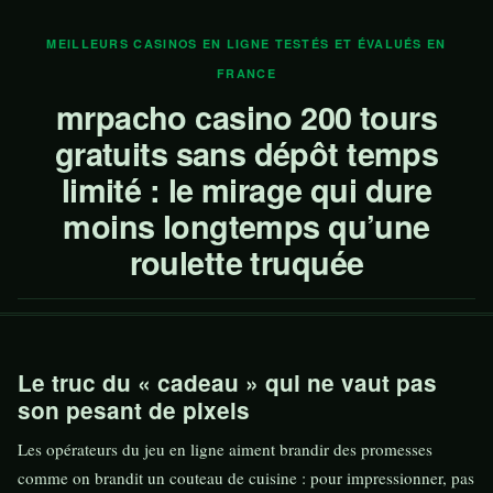
MEILLEURS CASINOS EN LIGNE TESTÉS ET ÉVALUÉS EN
FRANCE
mrpacho casino 200 tours
gratuits sans dépôt temps
limité : le mirage qui dure
moins longtemps qu’une
roulette truquée
Le truc du « cadeau » qui ne vaut pas
son pesant de pixels
Les opérateurs du jeu en ligne aiment brandir des promesses
comme on brandit un couteau de cuisine : pour impressionner, pas