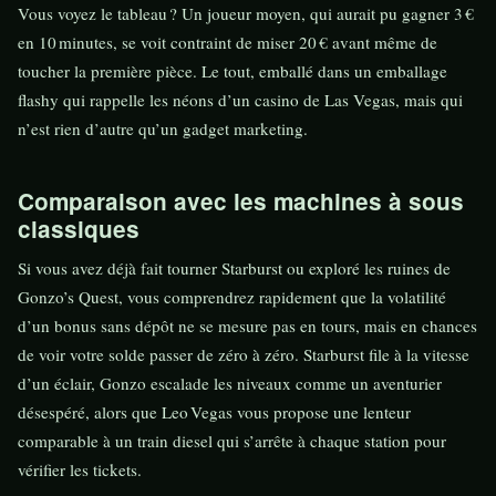
Vous voyez le tableau ? Un joueur moyen, qui aurait pu gagner 3 €
en 10 minutes, se voit contraint de miser 20 € avant même de
toucher la première pièce. Le tout, emballé dans un emballage
flashy qui rappelle les néons d’un casino de Las Vegas, mais qui
n’est rien d’autre qu’un gadget marketing.
Comparaison avec les machines à sous
classiques
Si vous avez déjà fait tourner Starburst ou exploré les ruines de
Gonzo’s Quest, vous comprendrez rapidement que la volatilité
d’un bonus sans dépôt ne se mesure pas en tours, mais en chances
de voir votre solde passer de zéro à zéro. Starburst file à la vitesse
d’un éclair, Gonzo escalade les niveaux comme un aventurier
désespéré, alors que Leo Vegas vous propose une lenteur
comparable à un train diesel qui s’arrête à chaque station pour
vérifier les tickets.