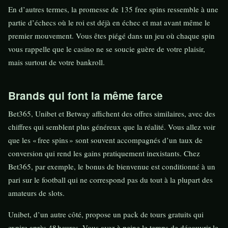
En d’autres termes, la promesse de 135 free spins ressemble à une
partie d’échecs où le roi est déjà en échec et mat avant même le
premier mouvement. Vous êtes piégé dans un jeu où chaque spin
vous rappelle que le casino ne se soucie guère de votre plaisir,
mais surtout de votre bankroll.
Brands qui font la même farce
Bet365, Unibet et Betway affichent des offres similaires, avec des
chiffres qui semblent plus généreux que la réalité. Vous allez voir
que les « free spins » sont souvent accompagnés d’un taux de
conversion qui rend les gains pratiquement inexistants. Chez
Bet365, par exemple, le bonus de bienvenue est conditionné à un
pari sur le football qui ne correspond pas du tout à la plupart des
amateurs de slots.
Unibet, d’un autre côté, propose un pack de tours gratuits qui
expire après 48 heures. Vous avez à peine le temps de découvrir le