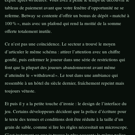
tableau de paiement avant que votre fenêtre d’opportunité ne se
referme. Betway se contente d’offrir un bonus de dépôt « matché à
100 % », mais avec un plafond qui rend la moitié de la somme
offerte totalement inutile.
Ce n’est pas une coïncidence. Le secteur a trouvé le moyen
d’articuler le même schéma : attirer l’attention avec un chiffre
gonflé, puis enfermer le joueur dans une série de restrictions qui
font que la plupart des joueurs abandonneront avant même
d’atteindre le « withdrawal ». Le tout dans une ambiance qui
ressemble à un hôtel du siècle dernier, fraîchement repeint mais
toujours vétuste.
Et puis il y a la petite touche d’ironie : le design de l’interface du
jeu. Certains développeurs décident que la police d’écriture pour
le texte des termes et conditions doit être réduite à la taille d’un
grain de sable, comme si lire les règles nécessitait un microscope.
C’est justement ce que je trouve le plus agaçant : la même police