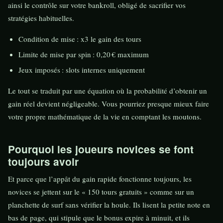
ainsi le contrôle sur votre bankroll, obligé de sacrifier vos
stratégies habituelles.
Condition de mise : x3 le gain des tours
Limite de mise par spin : 0,20 € maximum
Jeux imposés : slots internes uniquement
Le tout se traduit par une équation où la probabilité d’obtenir un
gain réel devient négligeable. Vous pourriez presque mieux faire
votre propre mathématique de la vie en comptant les moutons.
Pourquoi les joueurs novices se font
toujours avoir
Et parce que l’appât du gain rapide fonctionne toujours, les
novices se jettent sur le « 150 tours gratuits » comme sur un
planchette de surf sans vérifier la houle. Ils lisent la petite note en
bas de page, qui stipule que le bonus expire à minuit, et ils