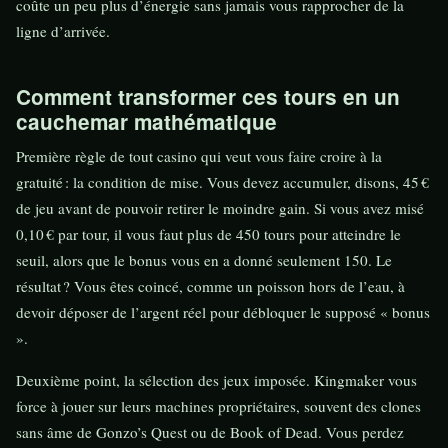
coûte un peu plus d’énergie sans jamais vous rapprocher de la
ligne d’arrivée.
Comment transformer ces tours en un
cauchemar mathématique
Première règle de tout casino qui veut vous faire croire à la
gratuité : la condition de mise. Vous devez accumuler, disons, 45 €
de jeu avant de pouvoir retirer le moindre gain. Si vous avez misé
0,10 € par tour, il vous faut plus de 450 tours pour atteindre le
seuil, alors que le bonus vous en a donné seulement 150. Le
résultat ? Vous êtes coincé, comme un poisson hors de l’eau, à
devoir déposer de l’argent réel pour débloquer le supposé « bonus
».
Deuxième point, la sélection des jeux imposée. Kingmaker vous
force à jouer sur leurs machines propriétaires, souvent des clones
sans âme de Gonzo’s Quest ou de Book of Dead. Vous perdez