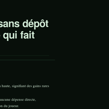
sans dépôt
qui fait
 haute, signifiant des gains rares
: aucune dépense directe,
on du joueur.