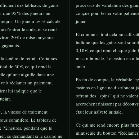
ffichent des tableaux de gains
processus de validation des gai
er que 95 % des joueurs ne
conçue pour tester votre patience
 requis. Un joueur avisé calcule
jouer.
e d’entrer le code, et se rend
Et comme si tout cela ne suffisait 
nviron 20 € de mise moyenne
indique que les gains sont sou
 gagnants.
0,10 €, ce qui rend chaque gain i
a fenêtre de retrait. Certaines
mise minimale. Le casino en a fai
fond de 30 €, ce qui rend la
amer.
tile qu’une aiguille dans une
En fin de compte, la véritable leç
ouve à réclamer un paiement,
casinos en ligne ne distribuent ja
ient lui indique que le
offrent des “spins” qui ne valent 
teint.
accrochent finissent par découvri
 la vitesse de traitement
était leur naïveté initiale.
sous somnifère. Le tableau de
Ce qui me rend encore plus furieu
de 72 heures, pendant que le
minuscule du bouton “Réclamer 
er, se demandant si le casino ne