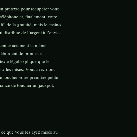
n prétexte pour récupérer votre
téléphone et, finalement, votre
ift” de la gratuité, mais le casino
i distribue de l’argent à l’envie.
isent exactement le même
 débordent de promesses
texte légal explique que les
0 x les mises. Vous avez donc
e toucher votre première petite
hance de toucher un jackpot,
 ce que vous les ayez misés au