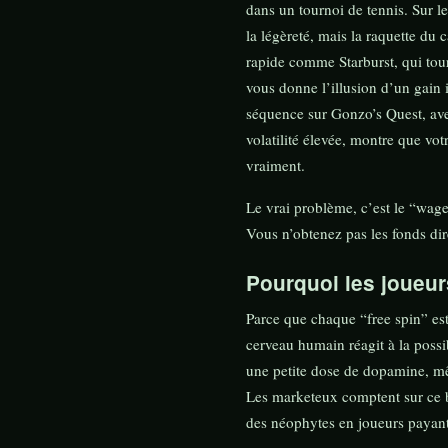
dans un tournoi de tennis. Sur l
la légèreté, mais la raquette du 
rapide comme Starburst, qui to
vous donne l’illusion d’un gain
séquence sur Gonzo’s Quest, ave
volatilité élevée, montre que vot
vraiment.
Le vrai problème, c’est le “wage
Vous n’obtenez pas les fonds dir
Pourquoi les joueur
Parce que chaque “free spin” es
cerveau humain réagit à la possi
une petite dose de dopamine, mê
Les marketeux comptent sur ce b
des néophytes en joueurs payant