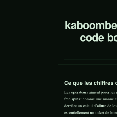
kaboombet
code bo
Ce que les chiffres 
Les opérateurs aiment jouer les 
free spins” comme une manne cél
derrière un calcul d’allure de lot
essentiellement un ticket de lote