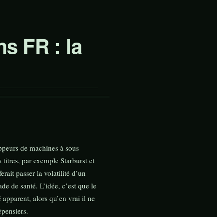
ns FR : la
ppeurs de machines à sous
titres, par exemple Starburst et
rait passer la volatilité d’un
de de santé. L’idée, c’est que le
 apparent, alors qu’en vrai il ne
épensiers.