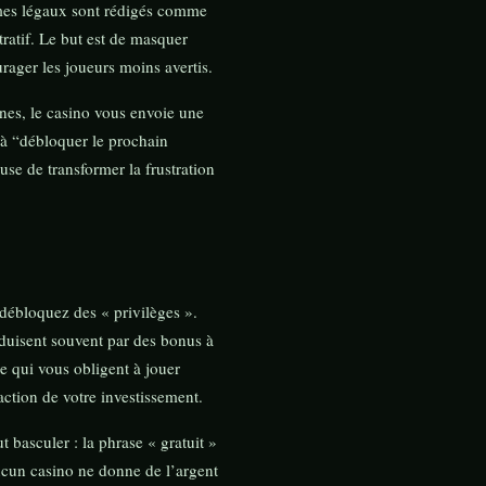
rmes légaux sont rédigés comme
tratif. Le but est de masquer
rager les joueurs moins avertis.
gnes, le casino vous envoie une
e à “débloquer le prochain
use de transformer la frustration
débloquez des « privilèges ».
aduisent souvent par des bonus à
e qui vous obligent à jouer
ction de votre investissement.
ut basculer : la phrase « gratuit »
cun casino ne donne de l’argent