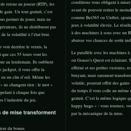
conditions vous obligent à miser 
 de retour au joueur (RTP), les
avant de pouvoir retirer le moind
de gain. Un tour gratuit, c’est
comme Bet365 ou Unibet, ajoutent
vous permet de jouer, mais ne
jeux à volatilité élevée. Le résul
pérateurs, ils ne distribuent pas
à des machines à sous avec un R
 de la volatilité à l’état brut.
abaisse vos chances de sortir in
 voir derrière le vernis, la
Le parallèle avec les machines 
t que ces 55 tours vont les
ou Gonzo’s Quest est éclairant. 
our au lendemain. Ils oublient
effréné et ses petites victoires, 
 jackpot, il vous offre la
bruyant, mais rarement transfor
e en un clin d’œil. Même les
volatile, pourrait offrir des gains
» ne changent rien : le mot «
du temps il vous colle au même 
appelant à chaque fois que
gratuit. C’est la même logique q
ns l’industrie du jeu.
happy hugo » : vous tournez, vou
 de mise transforment
par la mécanique de la mise.
leur du bonus