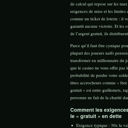
de calcul qui repose sur les taux
exigences de mise et les limites 
comme un ticket de loterie : il 
garantit aucune victoire. Et les o
de l’argent gratuit, ils distribuent
Parce qu’il faut être cynique pour
plupart des joueurs naïfs pensen
transformer en millionnaire du j
que le casino ne vous offre pas le
probabilité de perdre votre sold
titres accrocheurs comme « free 
gratuit » est entre guillemets, r
personne ne fait de la charité da
Comment les exigences
le « gratuit » en dette
Exigence typique : 30x la va