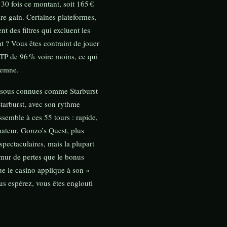
30 fois ce montant, soit 165 €
re gain. Certaines plateformes,
 des filtres qui excluent les
tat ? Vous êtes contraint de jouer
TP de 96 % voire moins, ce qui
demne.
à sous connues comme Starburst
Starburst, avec son rythme
ressemble à ces 55 tours : rapide,
mateur. Gonzo’s Quest, plus
 spectaculaires, mais la plupart
mur de pertes que le bonus
ue le casino applique à son «
s espérez, vous êtes englouti