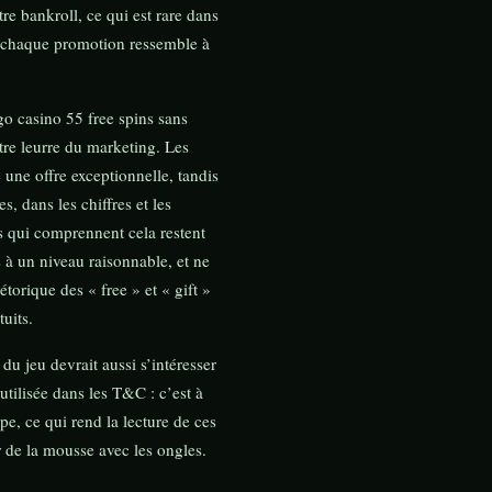
tre bankroll, ce qui est rare dans
ù chaque promotion ressemble à
o casino 55 free spins sans
re leurre du marketing. Les
une offre exceptionnelle, tandis
s, dans les chiffres et les
s qui comprennent cela restent
s à un niveau raisonnable, et ne
étorique des « free » et « gift »
uits.
 du jeu devrait aussi s’intéresser
 utilisée dans les T&C : c’est à
e, ce qui rend la lecture de ces
 de la mousse avec les ongles.