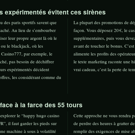
s expérimentés évitent ces sirènes
u des paris sportifs savent que
La plupart des promotions de dé
caché. Au lieu de s’embourber
façon. Vous déposez 20 €, le ca
iser leur propre argent là où le
supplémentaires, puis vous devez
t ou le blackjack, où les
avant de toucher le bonus. C’est
z Casino777, par exemple, le
alimente les profits des opérateur
iché, pas besoin de déchiffrer
le texte marketing raconte une hi
eurs expérimentés décident
vrai cadeau, c’est la perte de te
offres, les considérant comme du
 face à la farce des 55 tours
’explorer le “happy hugo casino
Cette approche ne vous rendra pa
”, il faut garder les pieds sur
de perdre des heures à gratter de
une machine à sous à volatilité
remplir des exigences de mise a