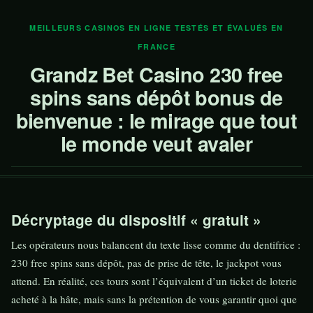
MEILLEURS CASINOS EN LIGNE TESTÉS ET ÉVALUÉS EN
FRANCE
Grandz Bet Casino 230 free
spins sans dépôt bonus de
bienvenue : le mirage que tout
le monde veut avaler
Décryptage du dispositif « gratuit »
Les opérateurs nous balancent du texte lisse comme du dentifrice :
230 free spins sans dépôt, pas de prise de tête, le jackpot vous
attend. En réalité, ces tours sont l’équivalent d’un ticket de loterie
acheté à la hâte, mais sans la prétention de vous garantir quoi que