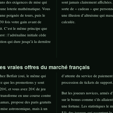
 dans des exigences de mise qui
sont jamais clairement affichées
 une loterie mathématique. Vous
sorte de « cadeau » que personne
une poignée de tours, puis le
une illusion d’altruisme qui mas
0 fois votre gain avant de
calculée.
it. C’est le même principe que
rst : l’adrénaline initiale cède
tion qui dure jusqu’à la dernière
s vraies offres du marché français
chez Betfair (oui, le même qui
d’attente du service de paiement
vez que les promotions y sont
procession de tickets de support.
20 €, et vous avez 20 € de jeu
But les joueurs novices, armés d
e transforme en une course contre
sur le bonus comme s’ils allaient
amax, propose des paris gratuits
une fortune. Les statistiques le 
e mise astronomique, mais à un
5 % des joueurs qui acceptent le