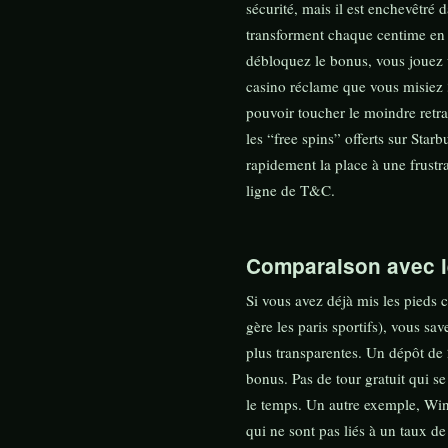
sécurité, mais il est enchevêtré
transforment chaque centime en
débloquez le bonus, vous jouez 
casino réclame que vous misiez 3
pouvoir toucher le moindre retra
les “free spins” offerts sur Starbu
rapidement la place à une frustra
ligne de T&C.
Comparaison avec le
Si vous avez déjà mis les pieds 
gère les paris sportifs), vous sa
plus transparentes. Un dépôt de 
bonus. Pas de tour gratuit qui s
le temps. Un autre exemple, Win
qui ne sont pas liés à un taux d