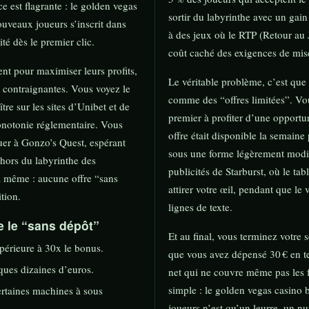
e est flagrante : le golden vegas
sortir du labyrinthe avec un gain 
uveaux joueurs s’inscrit dans
à des jeux où le RTP (Retour au
té dès le premier clic.
coût caché des exigences de mis
ent pour maximiser leurs profits,
Le véritable problème, c’est que
us contraignantes. Vous voyez le
comme des “offres limitées”. Vou
re sur les sites d’Unibet et de
premier à profiter d’une opportu
notonie réglementaire. Vous
offre était disponible la semaine
ouer à Gonzo’s Quest, espérant
sous une forme légèrement modif
 hors du labyrinthe des
publicités de Starburst, où le tab
la même : aucune offre “sans
attirer votre œil, pendant que le 
tion.
lignes de texte.
e le “sans dépôt”
Et au final, vous terminez votre 
périeure à 30x le bonus.
que vous avez dépensé 30 € en t
ques dizaines d’euros.
net qui ne couvre même pas les f
simple : le golden vegas casino
certaines machines à sous
joueurs n’est qu’un leurre, un n