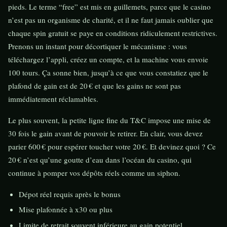
pieds. Le terme “free” est mis en guillemets, parce que le casino
n’est pas un organisme de charité, et il ne faut jamais oublier que
chaque spin gratuit se paye en conditions ridiculement restrictives.
Prenons un instant pour décortiquer le mécanisme : vous
téléchargez l’appli, créez un compte, et la machine vous envoie
100 tours. Ça sonne bien, jusqu’à ce que vous constatiez que le
plafond de gain est de 20 € et que les gains ne sont pas
immédiatement réclamables.
Le plus souvent, la petite ligne fine du T&C impose une mise de
30 fois le gain avant de pouvoir le retirer. En clair, vous devez
parier 600 € pour espérer toucher votre 20 €. Et devinez quoi ? Ce
20 € n’est qu’une goutte d’eau dans l’océan du casino, qui
continue à pomper vos dépôts réels comme un siphon.
Dépot réel requis après le bonus
Mise plafonnée à x30 ou plus
Limite de retrait souvent inférieure au gain potentiel