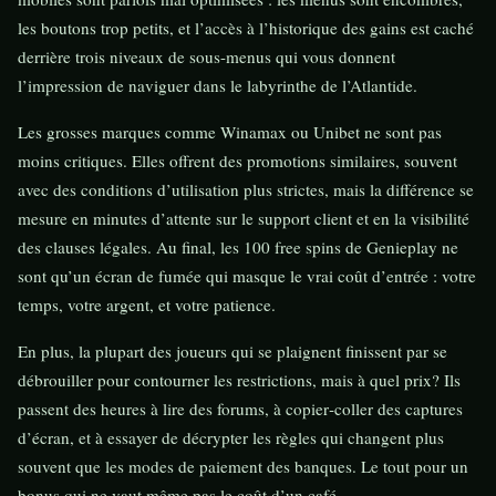
les boutons trop petits, et l’accès à l’historique des gains est caché
derrière trois niveaux de sous-menus qui vous donnent
l’impression de naviguer dans le labyrinthe de l’Atlantide.
Les grosses marques comme Winamax ou Unibet ne sont pas
moins critiques. Elles offrent des promotions similaires, souvent
avec des conditions d’utilisation plus strictes, mais la différence se
mesure en minutes d’attente sur le support client et en la visibilité
des clauses légales. Au final, les 100 free spins de Genieplay ne
sont qu’un écran de fumée qui masque le vrai coût d’entrée : votre
temps, votre argent, et votre patience.
En plus, la plupart des joueurs qui se plaignent finissent par se
débrouiller pour contourner les restrictions, mais à quel prix? Ils
passent des heures à lire des forums, à copier‑coller des captures
d’écran, et à essayer de décrypter les règles qui changent plus
souvent que les modes de paiement des banques. Le tout pour un
bonus qui ne vaut même pas le coût d’un café.