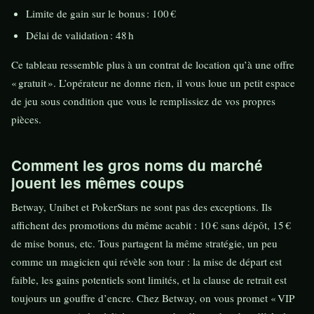
Limite de gain sur le bonus : 100 €
Délai de validation : 48 h
Ce tableau ressemble plus à un contrat de location qu’à une offre
« gratuit ». L’opérateur ne donne rien, il vous loue un petit espace
de jeu sous condition que vous le remplissiez de vos propres
pièces.
Comment les gros noms du marché
jouent les mêmes coups
Betway, Unibet et PokerStars ne sont pas des exceptions. Ils
affichent des promotions du même acabit : 10 € sans dépôt, 15 €
de mise bonus, etc. Tous partagent la même stratégie, un peu
comme un magicien qui révèle son tour : la mise de départ est
faible, les gains potentiels sont limités, et la clause de retrait est
toujours un gouffre d’encre. Chez Betway, on vous promet « VIP