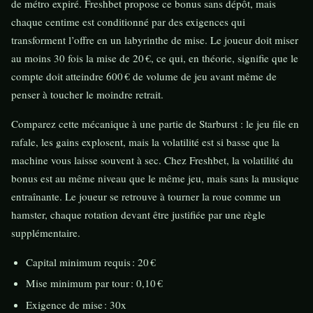
de métro expiré. Freshbet propose ce bonus sans dépôt, mais
chaque centime est conditionné par des exigences qui
transforment l’offre en un labyrinthe de mise. Le joueur doit miser
au moins 30 fois la mise de 20 €, ce qui, en théorie, signifie que le
compte doit atteindre 600 € de volume de jeu avant même de
penser à toucher le moindre retrait.
Comparez cette mécanique à une partie de Starburst : le jeu file en
rafale, les gains explosent, mais la volatilité est si basse que la
machine vous laisse souvent à sec. Chez Freshbet, la volatilité du
bonus est au même niveau que le même jeu, mais sans la musique
entraînante. Le joueur se retrouve à tourner la roue comme un
hamster, chaque rotation devant être justifiée par une règle
supplémentaire.
Capital minimum requis : 20 €
Mise minimum par tour : 0,10 €
Exigence de mise : 30x