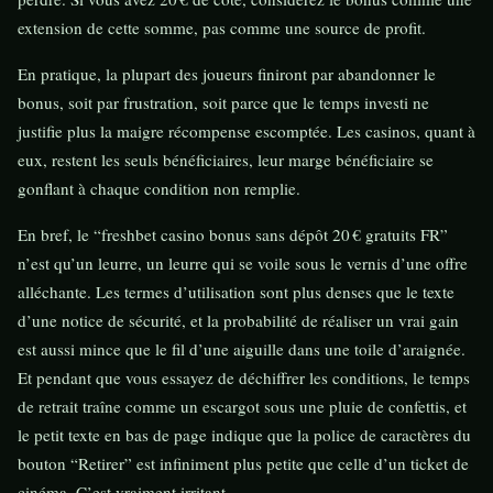
extension de cette somme, pas comme une source de profit.
En pratique, la plupart des joueurs finiront par abandonner le
bonus, soit par frustration, soit parce que le temps investi ne
justifie plus la maigre récompense escomptée. Les casinos, quant à
eux, restent les seuls bénéficiaires, leur marge bénéficiaire se
gonflant à chaque condition non remplie.
En bref, le “freshbet casino bonus sans dépôt 20 € gratuits FR”
n’est qu’un leurre, un leurre qui se voile sous le vernis d’une offre
alléchante. Les termes d’utilisation sont plus denses que le texte
d’une notice de sécurité, et la probabilité de réaliser un vrai gain
est aussi mince que le fil d’une aiguille dans une toile d’araignée.
Et pendant que vous essayez de déchiffrer les conditions, le temps
de retrait traîne comme un escargot sous une pluie de confettis, et
le petit texte en bas de page indique que la police de caractères du
bouton “Retirer” est infiniment plus petite que celle d’un ticket de
cinéma. C’est vraiment irritant.