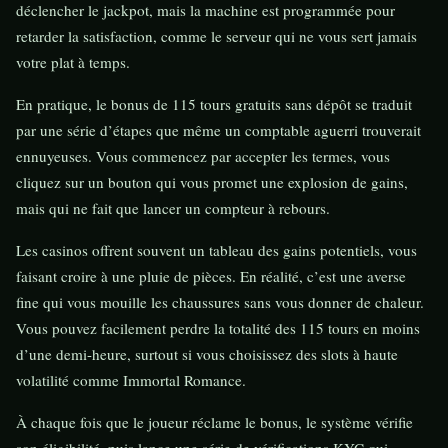
déclencher le jackpot, mais la machine est programmée pour
retarder la satisfaction, comme le serveur qui ne vous sert jamais
votre plat à temps.
En pratique, le bonus de 115 tours gratuits sans dépôt se traduit
par une série d’étapes que même un comptable aguerri trouverait
ennuyeuses. Vous commencez par accepter les termes, vous
cliquez sur un bouton qui vous promet une explosion de gains,
mais qui ne fait que lancer un compteur à rebours.
Les casinos offrent souvent un tableau des gains potentiels, vous
faisant croire à une pluie de pièces. En réalité, c’est une averse
fine qui vous mouille les chaussures sans vous donner de chaleur.
Vous pouvez facilement perdre la totalité des 115 tours en moins
d’une demi-heure, surtout si vous choisissez des slots à haute
volatilité comme Immortal Romance.
À chaque fois que le joueur réclame le bonus, le système vérifie
son éligibilité, puis lance une série de vérifications KYC qui