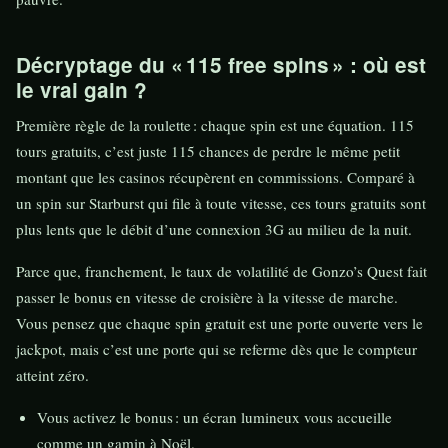
Décryptage du « 115 free spins » : où est
le vrai gain ?
Première règle de la roulette : chaque spin est une équation. 115
tours gratuits, c’est juste 115 chances de perdre le même petit
montant que les casinos récupèrent en commissions. Comparé à
un spin sur Starburst qui file à toute vitesse, ces tours gratuits sont
plus lents que le débit d’une connexion 3G au milieu de la nuit.
Parce que, franchement, le taux de volatilité de Gonzo’s Quest fait
passer le bonus en vitesse de croisière à la vitesse de marche.
Vous pensez que chaque spin gratuit est une porte ouverte vers le
jackpot, mais c’est une porte qui se referme dès que le compteur
atteint zéro.
Vous activez le bonus : un écran lumineux vous accueille
comme un gamin à Noël.