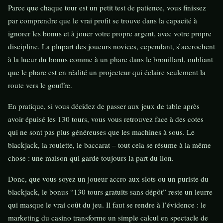
Parce que chaque tour est un petit test de patience, vous finissez
par comprendre que le vrai profit se trouve dans la capacité à
ignorer les bonus et à jouer votre propre argent, avec votre propre
discipline. La plupart des joueurs novices, cependant, s’accrochent
à la lueur du bonus comme à un phare dans le brouillard, oubliant
que le phare est en réalité un projecteur qui éclaire seulement la
route vers le gouffre.
En pratique, si vous décidez de passer aux jeux de table après
avoir épuisé les 130 tours, vous vous retrouvez face à des cotes
qui ne sont pas plus généreuses que les machines à sous. Le
blackjack, la roulette, le baccarat – tout cela se résume à la même
chose : une maison qui garde toujours la part du lion.
Donc, que vous soyez un joueur accro aux slots ou un puriste du
blackjack, le bonus “130 tours gratuits sans dépôt” reste un leurre
qui masque le vrai coût du jeu. Il faut se rendre à l’évidence : le
marketing du casino transforme un simple calcul en spectacle de