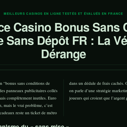
MEILLEURS CASINOS EN LIGNE TESTÉS ET ÉVALUÉS EN FRANCE
ce Casino Bonus Sans 
 Sans Dépôt FR : La Vé
Dérange
n “bonus sans conditions de
On ne parle pas d’une aumône,
des panneaux publicitaires collés
ting qui exploite la naïveté des
 mais complètement inutiles. Euro
joueurs qui croient que l’argent 
n, mais le vrai problème, c’est
adeaux reste un ticket de métro
nisme du « sans mise »