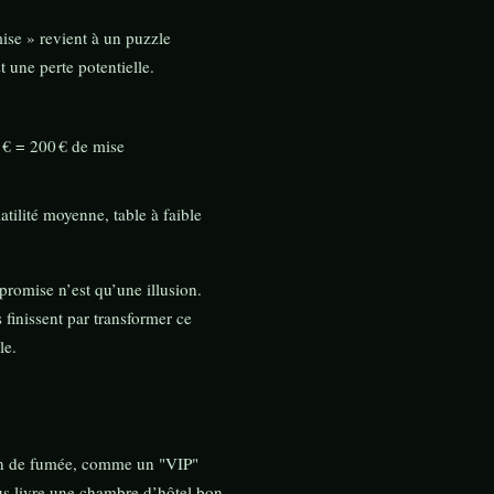
mise » revient à un puzzle
une perte potentielle.
0 € = 200 € de mise
atilité moyenne, table à faible
promise n’est qu’une illusion.
 finissent par transformer ce
le.
ran de fumée, comme un "VIP"
us livre une chambre d’hôtel bon