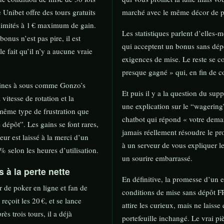
Unibet offre des tours gratuits
marché avec le même décor de p
 limités à 1 € maximum de gain.
Les statistiques parlent d’elles
onus n’est pas pire, il est
qui acceptent un bonus sans dépô
e fait qu’il n’y a aucune vraie
exigences de mise. Le reste se c
presque gagné » qui, en fin de co
hines à sous comme Gonzo’s
Et puis il y a la question du sup
vitesse de rotation et la
une explication sur le “wagering
e même type de frustration que
chatbot qui répond « votre dema
 dépôt”. Les gains se font rares,
jamais réellement résoudre le 
eur est laissé à la merci d’un
à un serveur de vous expliquer l
% selon les heures d’utilisation.
un sourire embarrassé.
 à la perte nette
En définitive, la promesse d’un 
 de poker en ligne et fan de
conditions de mise sans dépôt FR
, reçoit les 20 €, et se lance
attire les curieux, mais ne laiss
s trois tours, il a déjà
portefeuille inchangé. Le vrai piè