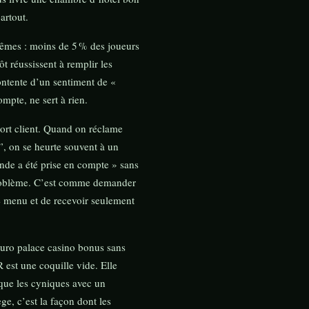
artout.
‑mêmes : moins de 5 % des joueurs
t réussissent à remplir les
ontente d’un sentiment de «
mpte, ne sert à rien.
port client. Quand on réclame
”, on se heurte souvent à un
nde a été prise en compte » sans
problème. C’est comme demander
e menu et de recevoir seulement
euro palace casino bonus sans
 est une coquille vide. Elle
e que les cyniques avec un
ge, c’est la façon dont les