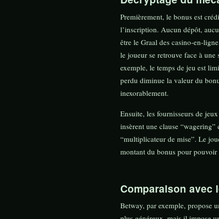
Premièrement, le bonus est créd
l’inscription. Aucun dépôt, auc
être le Graal des casino‑en‑ligne
le joueur se retrouve face à une 
exemple, le temps de jeu est limi
perdu diminue la valeur du bon
inexorablement.
Ensuite, les fournisseurs de j
insèrent une clause “wagering” 
“multiplicateur de mise”. Le jou
montant du bonus pour pouvoir le
Comparaison avec l
Betway, par exemple, propose u
plus généreux, mais il impose u