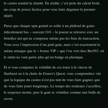
le casino rendait la charité. En réalité, c’est juste du calcul froid,
un coup de pouce factice pour vous faire dégainer le premier
dépôt.
Parce que chaque spin gratuit se solde à un plafond de gains
ridiculement bas – souvent 10 € – le joueur se retrouve avec un
bénéfice net qui ne compense même pas les frais de transaction.
Vous avez l’impression d’un petit gain, mais c’est exactement la
même arnaque que le « bonus VIP » que l’on voit chez Bet365, où
le statut ne vaut guère plus qu’un badge en plastique.
Et si vous comparez la volatilité de ces tours à la vitesse de
Starburst ou à la chute de Gonzo’s Quest, vous comprendrez vite
que la logique du casino n’est pas tant de vous faire gagner, que
de vous faire jouer longtemps. Le tempo des rouleaux s’accélère,
le suspense monte, puis le gain se volatilise comme une bulle de
savon.