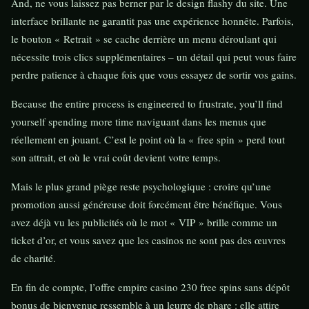
And, ne vous laissez pas berner par le design flashy du site. Une
interface brillante ne garantit pas une expérience honnête. Parfois,
le bouton « Retrait » se cache derrière un menu déroulant qui
nécessite trois clics supplémentaires – un détail qui peut vous faire
perdre patience à chaque fois que vous essayez de sortir vos gains.
Because the entire process is engineered to frustrate, you’ll find
yourself spending more time naviguant dans les menus que
réellement en jouant. C’est le point où la « free spin » perd tout
son attrait, et où le vrai coût devient votre temps.
Mais le plus grand piège reste psychologique : croire qu’une
promotion aussi généreuse doit forcément être bénéfique. Vous
avez déjà vu les publicités où le mot « VIP » brille comme un
ticket d’or, et vous savez que les casinos ne sont pas des œuvres
de charité.
En fin de compte, l’offre empire casino 230 free spins sans dépôt
bonus de bienvenue ressemble à un leurre de phare : elle attire