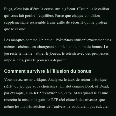
Et ça, c’est loin d’être la cerise sur le gâteau. C’est plus le caillou
qui vous fait perdre l’équilibre. Parce que chaque condition
supplémentaire ressemble à une grille de sécurité qui ne protège
que le casino.
Les marques comme Unibet ou PokerStars utilisent exactement les
mêmes schémas, en changeant simplement le nom du bonus. Le
jeu reste le même : attirer le joueur, le retenir avec des promesses
impossibles, puis le pousser à déposer.
Comment survivre à l’illusion du bonus
Vous devez rester critique. Analysez le taux de retour théorique
(RTP) du jeu que vous choisissez. Un slot comme Book of Dead,
par exemple, a un RTP d’environ 96,21 %. Mais quand le casino
restreint la mise et le gain, le RTP réel chute à des niveaux que
même les mathématiciens de l’univers ne voudraient pas calculer.