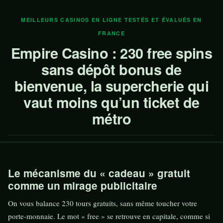
MEILLEURS CASINOS EN LIGNE TESTÉS ET ÉVALUÉS EN
FRANCE
Empire Casino : 230 free spins
sans dépôt bonus de
bienvenue, la supercherie qui
vaut moins qu’un ticket de
métro
Le mécanisme du « cadeau » gratuit
comme un mirage publicitaire
On vous balance 230 tours gratuits, sans même toucher votre
porte-monnaie. Le mot « free » se retrouve en capitale, comme si