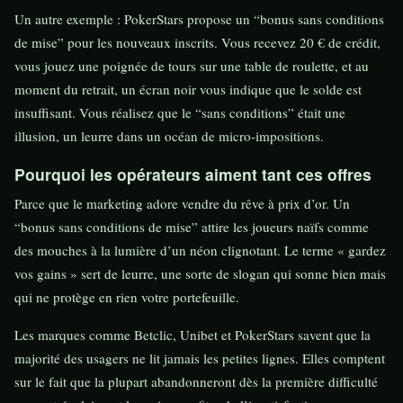
Un autre exemple : PokerStars propose un “bonus sans conditions
de mise” pour les nouveaux inscrits. Vous recevez 20 € de crédit,
vous jouez une poignée de tours sur une table de roulette, et au
moment du retrait, un écran noir vous indique que le solde est
insuffisant. Vous réalisez que le “sans conditions” était une
illusion, un leurre dans un océan de micro‑impositions.
Pourquoi les opérateurs aiment tant ces offres
Parce que le marketing adore vendre du rêve à prix d’or. Un
“bonus sans conditions de mise” attire les joueurs naïfs comme
des mouches à la lumière d’un néon clignotant. Le terme « gardez
vos gains » sert de leurre, une sorte de slogan qui sonne bien mais
qui ne protège en rien votre portefeuille.
Les marques comme Betclic, Unibet et PokerStars savent que la
majorité des usagers ne lit jamais les petites lignes. Elles comptent
sur le fait que la plupart abandonneront dès la première difficulté