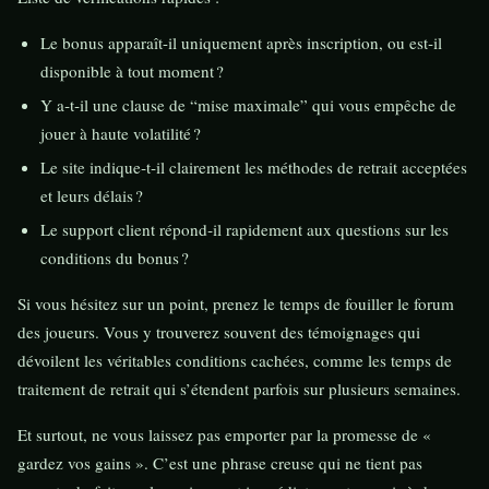
Le bonus apparaît-il uniquement après inscription, ou est‑il
disponible à tout moment ?
Y a‑t‑il une clause de “mise maximale” qui vous empêche de
jouer à haute volatilité ?
Le site indique‑t‑il clairement les méthodes de retrait acceptées
et leurs délais ?
Le support client répond‑il rapidement aux questions sur les
conditions du bonus ?
Si vous hésitez sur un point, prenez le temps de fouiller le forum
des joueurs. Vous y trouverez souvent des témoignages qui
dévoilent les véritables conditions cachées, comme les temps de
traitement de retrait qui s’étendent parfois sur plusieurs semaines.
Et surtout, ne vous laissez pas emporter par la promesse de «
gardez vos gains ». C’est une phrase creuse qui ne tient pas