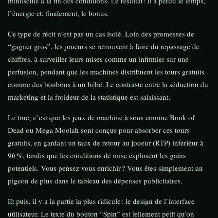
minuscule à la fin des conditions. Le résultat : il a perdu le temps,
l’énergie et, finalement, le bonus.
Ce type de récit n’est pas un cas isolé. Loin des promesses de
“gagner gros”, les joueurs se retrouvent à faire du repassage de
chiffres, à surveiller leurs mises comme un infirmier sur une
perfusion, pendant que les machines distribuent les tours gratuits
comme des bonbons à un bébé. Le contraste entre la séduction du
marketing et la froideur de la statistique est saisissant.
Le truc, c’est que les jeux de machine à sous comme Book of
Dead ou Mega Moolah sont conçus pour absorber ces tours
gratuits, en gardant un taux de retour au joueur (RTP) inférieur à
96 %, tandis que les conditions de mise explosent les gains
potentiels. Vous pensez vous enrichir ? Vous êtes simplement un
pigeon de plus dans le tableau des dépenses publicitaires.
Et puis, il y a la partie la plus ridicule : le design de l’interface
utilisateur. Le texte du bouton “Spin” est tellement petit qu’on