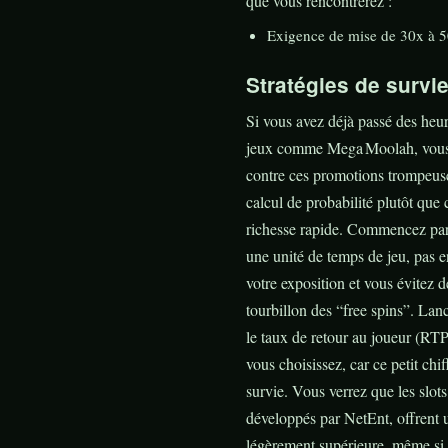
que vous rencontrerez :
Exigence de mise de 30x à 5
Stratégies de survi
Si vous avez déjà passé des heur
requis est de 50 €, vous avez déjà
jeux comme Mega Moolah, vous 
joueurs novices. C’est le mê
contre ces promotions trompeuse
bonbon à la sortie du dentiste : 
calcul de probabilité plutôt qu
ça reste un leurre. Chaque fois q
richesse rapide. Commencez par 
rappelez-vous que le casino n’es
une unité de temps de jeu, pas en
Le mot “gift” dans leurs promo
votre exposition et vous évitez d
« nous vous donnons un morceau de 
tourbillon des “free spins”. Lancez votre propre analyse : notez
avec la faim ». Vous êtes l’exemple vivant de la façon dont le
le taux de retour au joueur (RT
marketing vide de sens transfor
vous choisissez, car ce petit chif
calcul de rentabilité. Alors, 
survie. Vous verrez que les sl
prochain roi du jackpot grâce à 
développés par NetEnt, offren
Vous êtes probablement la même gén
légèrement supérieure, même si la
licornes existaient. Le meilleur 