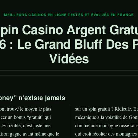
MEILLEURS CASINOS EN LIGNE TESTÉS ET ÉVALUÉS EN FRANCE
pin Casino Argent Grat
6 : Le Grand Bluff Des
Vidées
oney” n’existe jamais
ont trouvé le moyen le plus
. Et puis, comparez cette
ancer un bonus “gratuit” qui
’s Quest, qui grimpe et chute
 En réalité, c’est juste une
nture de sécurité. Le joueur
aison gagne avant même que le
 d’or grâce à un bonus “gift” se