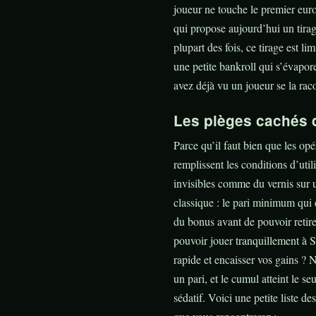
joueur ne touche le premier euro
retrouve rapidement à la case d
qui propose aujourd’hui un tirag
sorti un balai pour balayer ses rê
plupart des fois, ce tirage est l
PokerStars ont tous leurs propr
une petite bankroll qui s’évapor
mais le résultat est toujours le 
avez déjà vu un joueur se la raco
Les pièges cachés d
Parce qu’il faut bien que les opé
remplissent les conditions d’util
invisibles comme du vernis sur
classique : le pari minimum qui 
du bonus avant de pouvoir retir
pouvoir jouer tranquillement à S
rapide et encaisser vos gains 
un pari, et le cumul atteint le se
sédatif. Voici une petite liste des restrictions les plus fréquentes