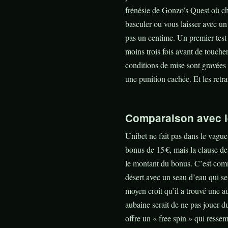
frénésie de Gonzo’s Quest où ch
basculer ou vous laisser avec un
pas un centime. Un premier test montre qu’on doit jouer au
moins trois fois avant de touche
conditions de mise sont gravées
une punition cachée. Et les retra
Comparaison avec l
Unibet ne fait pas dans le vagu
où chaque tour vous rappelle que l
bonus de 15 €, mais la clause de 
le montant du bonus. C’est comm
désert avec un seau d’eau qui se
moyen croit qu’il a trouvé une au
aubaine serait de ne pas jouer du tout. Winamax, qu
offre un « free spin » qui ressem