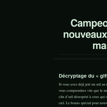
Campeon
nouveaux 
mar
Décryptage du « gif
Si vous avez déjà jeté un œil au
vous comprendrez vite que le mo
clin d’œil désespéré à ceux qui 
ciel. Le bonus spécial pour nou