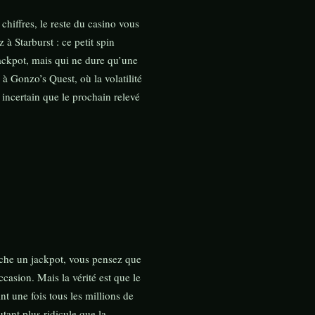
chiffres, le reste du casino vous
 à Starburst : ce petit spin
jackpot, mais qui ne dure qu’une
à Gonzo’s Quest, où la volatilité
incertain que le prochain relevé
che un jackpot, vous pensez que
ccasion. Mais la vérité est que le
int une fois tous les millions de
utant plus ridicule que la