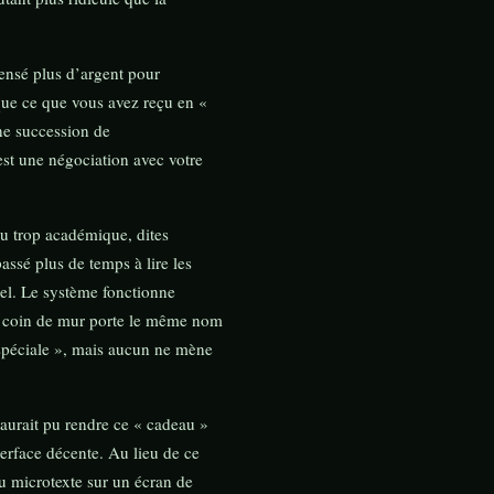
ensé plus d’argent pour
 que ce que vous avez reçu en «
ne succession de
st une négociation avec votre
eu trop académique, dites
ssé plus de temps à lire les
éel. Le système fonctionne
 coin de mur porte le même nom
 spéciale », mais aucun ne mène
aurait pu rendre ce « cadeau »
terface décente. Au lieu de ce
du micro­texte sur un écran de