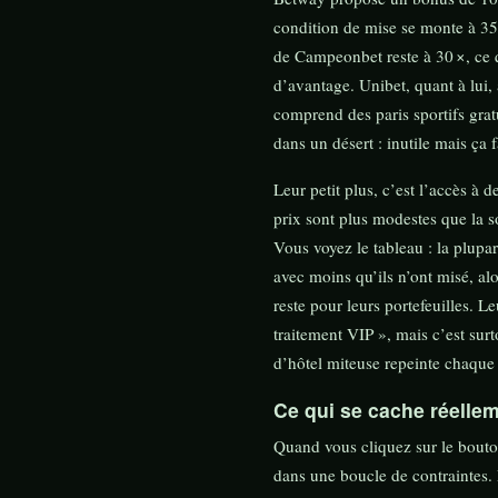
condition de mise se monte à 35 
de Campeonbet reste à 30 ×, ce q
d’avantage. Unibet, quant à lui
comprend des paris sportifs grat
dans un désert : inutile mais ça f
Leur petit plus, c’est l’accès à
prix sont plus modestes que la 
Vous voyez le tableau : la plupar
avec moins qu’ils n’ont misé, alo
reste pour leurs portefeuilles. L
traitement VIP », mais c’est sur
d’hôtel miteuse repeinte chaque 
Ce qui se cache réelleme
Quand vous cliquez sur le bouto
dans une boucle de contraintes. 