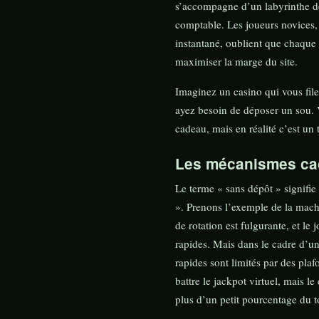
s’accompagne d’un labyrinthe de 
comptable. Les joueurs novices,
instantané, oublient que chaque 
maximiser la marge du site.
Imaginez un casino qui vous file
ayez besoin de déposer un sou. 
cadeau, mais en réalité c’est un t
Les mécanismes cac
Le terme « sans dépôt » signifie 
». Prenons l’exemple de la machi
de rotation est fulgurante, et le 
rapides. Mais dans le cadre d’u
rapides sont limités par des pla
battre le jackpot virtuel, mais 
plus d’un petit pourcentage du to