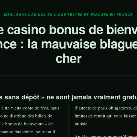
MEILLEURS CASINOS EN LIGNE TESTÉS ET ÉVALUÉS EN FRANCE
 casino bonus de bien
nce : la mauvaise blague
cher
es sans dépôt » ne sont jamais vraiment grat
 à un vieux conte de fées, mais
d’attente de paris obligatoires,
no ne distribue des billets de
limites de retrait qui vous laisse
« bonus de bienvenue » de
initiale.
anne financière, pourtant il
And les marques comme Winamax,