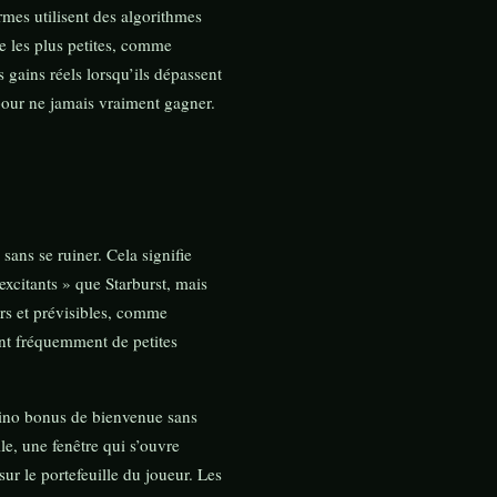
rmes utilisent des algorithmes
 les plus petites, comme
 gains réels lorsqu’ils dépassent
pour ne jamais vraiment gagner.
sans se ruiner. Cela signifie
 excitants » que Starburst, mais
ers et prévisibles, comme
ent fréquemment de petites
sino bonus de bienvenue sans
le, une fenêtre qui s’ouvre
ur le portefeuille du joueur. Les