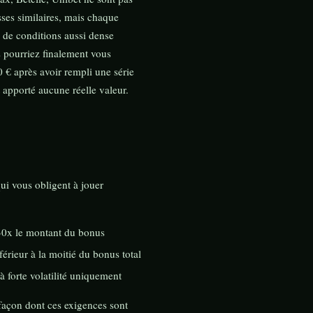
sses similaires, mais chaque
 de conditions aussi dense
 pourriez finalement vous
0 € après avoir rempli une série
t apporté aucune réelle valeur.
ui vous obligent à jouer
30x le montant du bonus
nférieur à la moitié du bonus total
à forte volatilité uniquement
 façon dont ces exigences sont