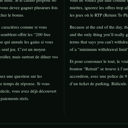
 vous devez gagner plusieurs fois
miettes, ignorez les offres trop 
ucher le bonus.
les jeux où le RTP (Return To Pl
ts caractères comme si vous
Because at the end of the day, the
semblent offrir les “200 free
and the only thing you’ll really ge
e qui annule les gains si vous
terms that says you can’t withd
n seul jeu. C’est un moyen
of a “minimum withdrawal limit
rsifier, mais surtout de diluer vos
Et pour couronner le tout, le vr
bouton “Retrait” se trouve à l’a
osez une question sur les
accordéon, avec une police de 9 p
 le temps de réponse. Si vous
d’un ticket de parking. Ridicule.
siècle, vous avez déjà découvert
s paiements réels.