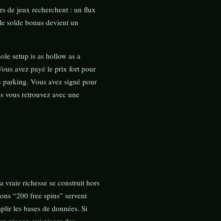
s de jeux recherchent : un flux
le solde bonus devient un
ole setup is as hollow as a
ous avez payé le prix fort pour
le parking. Vous avez signé pour
us vous retrouvez avec une
a vraie richesse se construit hors
ons “200 free spins” servent
emplir les bases de données. Si
un pigeon qui picore des