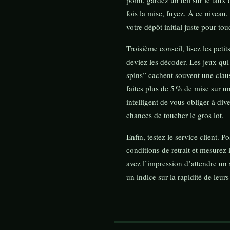
fois la mise, fuyez. À ce niveau,
votre dépôt initial juste pour to
Troisième conseil, lisez les peti
deviez les décoder. Les jeux qui 
spins” cachent souvent une claus
faites plus de 5 % de mise sur u
intelligent de vous obliger à dive
chances de toucher le gros lot.
Enfin, testez le service client. P
conditions de retrait et mesurez
avez l’impression d’attendre un 
un indice sur la rapidité de leur