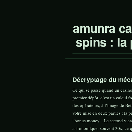
amunra ca
spins : la
Décryptage du méc
Ce qui se passe quand un casino
premier dépôt, c’est un calcul f
des opérateurs, à l’image de B
votre mise en deux parties : la p
“bonus money”. Le second vient
astronomique, souvent 30x, ce q