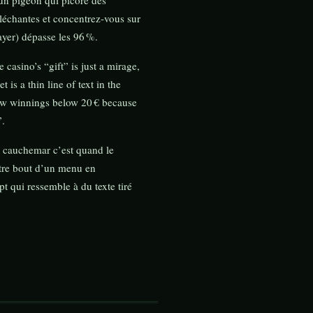
alléchantes et concentrez‑vous sur
ayer) dépasse les 96 %.
 casino’s “gift” is just a mirage,
t is a thin line of text in the
raw winnings below 20 € because
”.
ai cauchemar c’est quand le
utre bout d’un menu en
t qui ressemble à du texte tiré