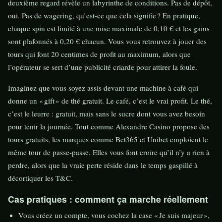
deuxième regard révèle un labyrinthe de conditions. Pas de dépôt,
oui. Pas de wagering, qu’est‑ce que cela signifie ? En pratique,
chaque spin est limité à une mise maximale de 0,10 € et les gains
sont plafonnés à 0,20 € chacun. Vous vous retrouvez à jouer des
tours qui font 20 centimes de profit au maximum, alors que
l’opérateur se sert d’une publicité criarde pour attirer la foule.
Imaginez que vous soyez assis devant une machine à café qui
donne un « gift » de thé gratuit. Le café, c’est le vrai profit. Le thé,
c’est le leurre : gratuit, mais sans le sucre dont vous avez besoin
pour tenir la journée. Tout comme Alexandre Casino propose des
tours gratuits, les marques comme Bet365 et Unibet emploient le
même tour de passe‑passe. Elles vous font croire qu’il n’y a rien à
perdre, alors que la vraie perte réside dans le temps gaspillé à
décortiquer les T&C.
Cas pratiques : comment ça marche réellement
Vous créez un compte, vous cochez la case « Je suis majeur »,